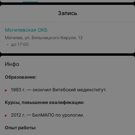
Запись
Могилевская ОКБ
Могилев, ул. Бялыницкого-Бирули, 12
до 17:00
Инфо
Образование:
1993 г. — окончил Витебский мединститут.
Курсы, повышение квалификации:
2012 г. — БелМАПО по урологии.
Опыт работы: