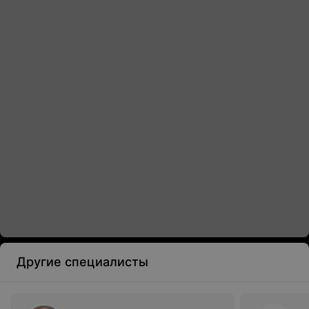
Другие специалисты