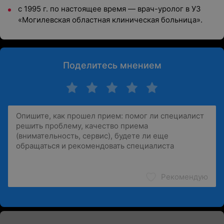
с 1995 г. по настоящее время — врач-уролог в УЗ
«Могилевская областная клиническая больница».
Поделитесь мнением
Рекомендую