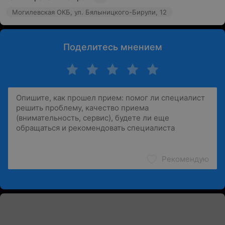
Могилевская ОКБ, ул. Бялыницкого-Бирули, 12
Поделитесь мнением
Рекомендую