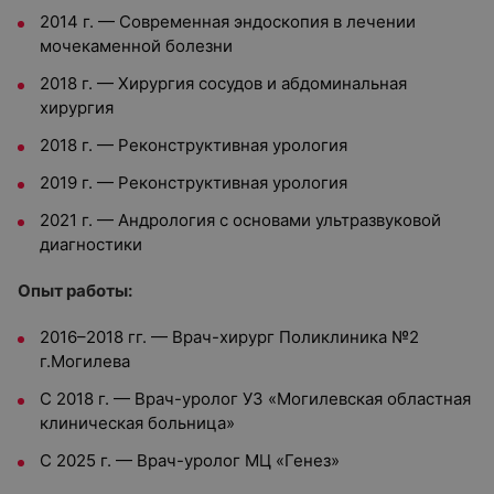
2014 г. — Современная эндоскопия в лечении
мочекаменной болезни
2018 г. — Хирургия сосудов и абдоминальная
хирургия
2018 г. — Реконструктивная урология
2019 г. — Реконструктивная урология
2021 г. — Андрология с основами ультразвуковой
диагностики
Опыт работы:
2016–2018 гг. — Врач-хирург Поликлиника №2
г.Могилева
С 2018 г. — Врач-уролог УЗ «Могилевская областная
клиническая больница»
С 2025 г. — Врач-уролог МЦ «Генез»