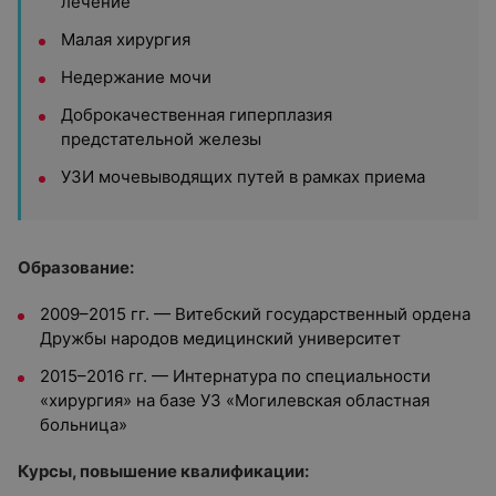
лечение
Малая хирургия
Недержание мочи
Доброкачественная гиперплазия
предстательной железы
УЗИ мочевыводящих путей в рамках приема
Образование:
2009–2015 гг. — Витебский государственный ордена
Дружбы народов медицинский университет
2015–2016 гг. — Интернатура по специальности
«хирургия» на базе УЗ «Могилевская областная
больница»
Курсы, повышение квалификации: