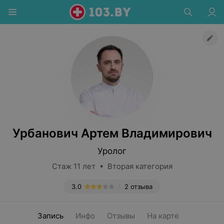
Урбанович Артем Владимирович
Уролог
Стаж 11 лет • Вторая категория
3.0
2 отзыва
Запись
Инфо
Отзывы
На карте