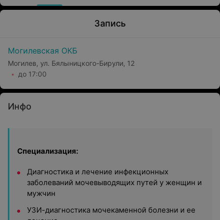
Запись
Могилевская ОКБ
Могилев, ул. Бялыницкого-Бирули, 12
до 17:00
Инфо
Специализация:
Диагностика и лечение инфекционных
заболеваний мочевыводящих путей у женщин и
мужчин
УЗИ-диагностика мочекаменной болезни и ее