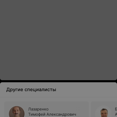
Другие специалисты
Лазаренко
Тимофей Александрович