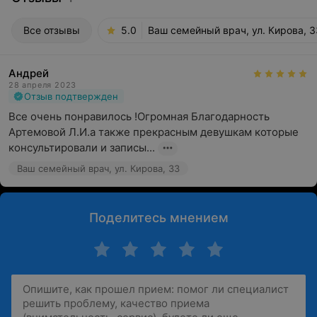
Все отзывы
5.0
Ваш семейный врач, ул. Кирова, 3
Андрей
28 апреля 2023
Отзыв подтвержден
Все очень понравилось !Огромная Благодарность 
Артемовой Л.И.а также прекрасным девушкам которые 
консультировали и записы...
Ваш семейный врач, ул. Кирова, 33
Поделитесь мнением