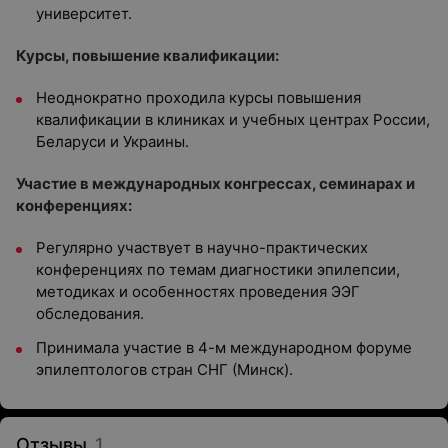
университет.
Курсы, повышение квалификации:
Неоднократно проходила курсы повышения
квалификации в клиниках и учебных центрах России,
Беларуси и Украины.
Участие в международных конгрессах, семинарах и
конференциях:
Регулярно участвует в научно-практических
конференциях по темам диагностики эпилепсии,
методиках и особенностях проведения ЭЭГ
обследования.
Принимала участие в 4-м международном форуме
эпилептологов стран СНГ (Минск).
Отзывы
1