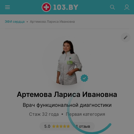
ЭФИ сердца
•
Артемова Лариса Ивановна
Артемова Лариса Ивановна
Врач функциональной диагностики
Стаж 32 года • Первая категория
5.0
1 отзыв