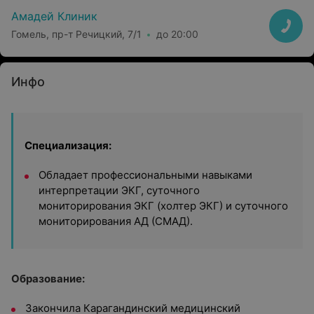
Амадей Клиник
Гомель, пр-т Речицкий, 7/1
до 20:00
Инфо
Специализация:
Обладает профессиональными навыками
интерпретации ЭКГ, суточного
мониторирования ЭКГ (холтер ЭКГ) и суточного
мониторирования АД (СМАД).
Образование:
Закончила Карагандинский медицинский