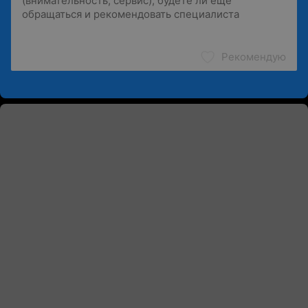
Рекомендую