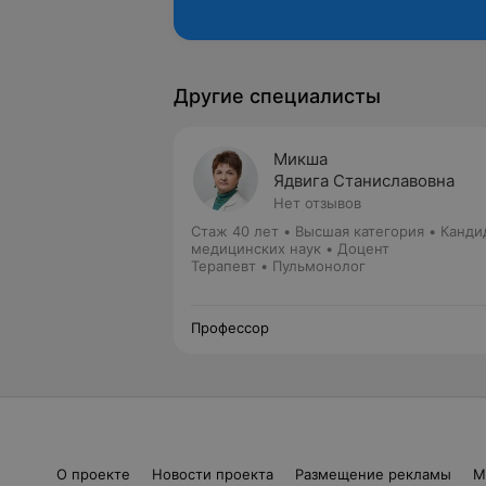
Другие специалисты
Микша
Ядвига Станиславовна
Нет отзывов
Стаж 40 лет
•
Высшая категория
•
Канди
медицинских наук • Доцент
Терапевт • Пульмонолог
Профессор
О проекте
Новости проекта
Размещение рекламы
М