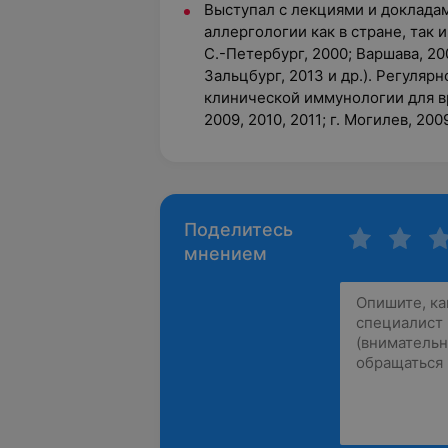
Выступал с лекциями и доклада
аллергологии как в стране, так и
С.-Петербург, 2000; Варшава, 20
Зальцбург, 2013 и др.). Регуляр
клинической иммунологии для вр
2009, 2010, 2011; г. Могилев, 2009
Поделитесь
мнением