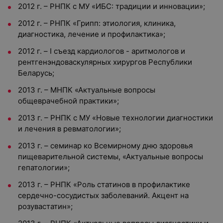
2012 г. – РНПК с МУ «ИБС: традиции и инновации»;
2012 г. – РНПК «Грипп: этиология, клиника,
диагностика, лечение и профилактика»;
2012 г. – I съезд кардиологов - аритмологов и
рентгенэндоваскулярных хирургов Республики
Беларусь;
2013 г. – МНПК «Актуальные вопросы
общеврачебной практики»;
2013 г. – РНПК с МУ «Новые технологии диагностики
и лечения в ревматологии»;
2013 г. – семинар ко Всемирному дню здоровья
пищеварительной системы, «Актуальные вопросы
гепатологии»;
2013 г. – РНПК «Роль статинов в профилактике
сердечно-сосудистых заболеваний. Акцент на
розувастатин»;