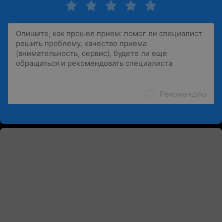
Рекомендую