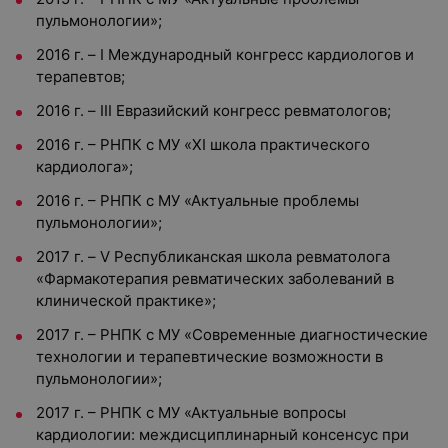
пульмонологии»;
2016 г. – I Международный конгресс кардиологов и
терапевтов;
2016 г. – III Евразийский конгресс ревматологов;
2016 г. – РНПК с МУ «XI школа практического
кардиолога»;
2016 г. – РНПК с МУ «Актуальные проблемы
пульмонологии»;
2017 г. – V Республиканская школа ревматолога
«Фармакотерапия ревматических заболеваний в
клинической практике»;
2017 г. – РНПК с МУ «Современные диагностические
технологии и терапевтические возможности в
пульмонологии»;
2017 г. – РНПК с МУ «Актуальные вопросы
кардиологии: междисциплинарный консенсус при