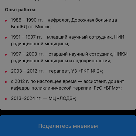
Опыт работы:
1986 – 1990 гг. – нефролог, Дорожная больница
БелЖД ст. Минск;
1991 – 1997 гг. – младший научный сотрудник, НИИ
радиационной медицины;
1997 – 2003 гг. – старший научный сотрудник, НИКИ
радиационной медицины и эндокринологии;
2003 – 2012 гг. – терапевт, УЗ «ГКР № 2»;
с 2012 г. по настоящее время — ассистент, доцент
кафедры поликлинической терапии, ГУО «БГМУ»;
2013–2024 гг. — МЦ «ЛОДЭ»;
Поделитесь мнением