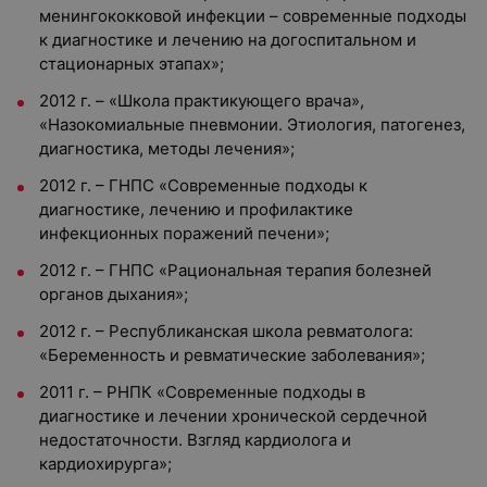
менингококковой инфекции – современные подходы
к диагностике и лечению на догоспитальном и
стационарных этапах»;
2012 г. – «Школа практикующего врача»,
«Назокомиальные пневмонии. Этиология, патогенез,
диагностика, методы лечения»;
2012 г. – ГНПС «Современные подходы к
диагностике, лечению и профилактике
инфекционных поражений печени»;
2012 г. – ГНПС «Рациональная терапия болезней
органов дыхания»;
2012 г. – Республиканская школа ревматолога:
«Беременность и ревматические заболевания»;
2011 г. – РНПК «Современные подходы в
диагностике и лечении хронической сердечной
недостаточности. Взгляд кардиолога и
кардиохирурга»;