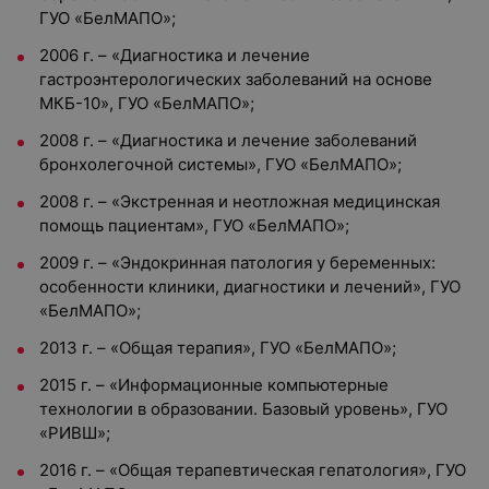
ГУО «БелМАПО»;
2006 г. – «Диагностика и лечение
гастроэнтерологических заболеваний на основе
МКБ-10», ГУО «БелМАПО»;
2008 г. – «Диагностика и лечение заболеваний
бронхолегочной системы», ГУО «БелМАПО»;
2008 г. – «Экстренная и неотложная медицинская
помощь пациентам», ГУО «БелМАПО»;
2009 г. – «Эндокринная патология у беременных:
особенности клиники, диагностики и лечений», ГУО
«БелМАПО»;
2013 г. – «Общая терапия», ГУО «БелМАПО»;
2015 г. – «Информационные компьютерные
технологии в образовании. Базовый уровень», ГУО
«РИВШ»;
2016 г. – «Общая терапевтическая гепатология», ГУО