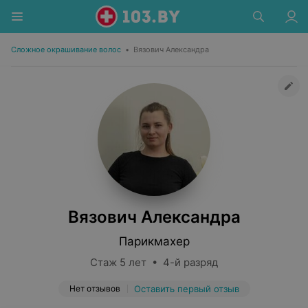
Сложное окрашивание волос
•
Вязович Александра
Вязович Александра
Парикмахер
Стаж 5 лет • 4-й разряд
Нет отзывов
Оставить первый отзыв