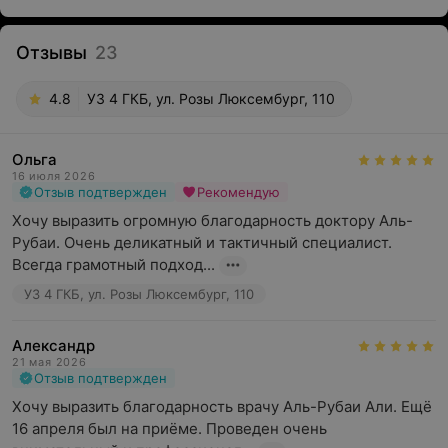
Отзывы
23
4.8
УЗ 4 ГКБ, ул. Розы Люксембург, 110
Ольга
16 июля 2026
Отзыв подтвержден
Рекомендую
Хочу выразить огромную благодарность доктору Аль-
Рубаи. Очень деликатный и тактичный специалист. 
Всегда грамотный подход...
УЗ 4 ГКБ, ул. Розы Люксембург, 110
Александр
21 мая 2026
Отзыв подтвержден
Хочу выразить благодарность врачу Аль-Рубаи Али. Ещё 
16 апреля был на приёме. Проведен очень 