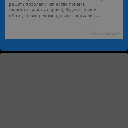
Рекомендую