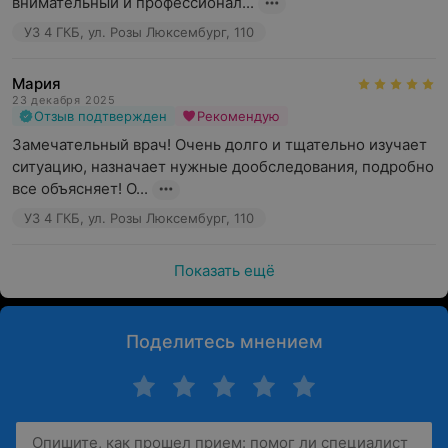
внимательный и профессионал...
УЗ 4 ГКБ, ул. Розы Люксембург, 110
Мария
23 декабря 2025
Отзыв подтвержден
Рекомендую
Замечательный врач! Очень долго и тщательно изучает 
ситуацию, назначает нужные дообследования, подробно 
все объясняет! О...
УЗ 4 ГКБ, ул. Розы Люксембург, 110
Показать ещё
Поделитесь мнением