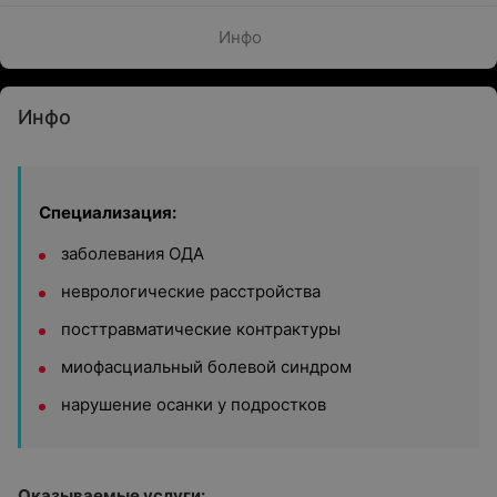
Инфо
Инфо
Специализация:
заболевания ОДА
неврологические расстройства
посттравматические контрактуры
миофасциальный болевой синдром
нарушение осанки у подростков
Оказываемые услуги: