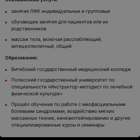
занятия ЛФК индивидуальные и групповые
обучающие занятия для пациентов или их
родственников
массаж тела, включая расслабляющий,
антицеллюлитный, общий
Образование:
Витебский государственный медицинский колледж
Полесский государственный университет по
специальности «Инструктор-методист по лечебной
физической культуре»
Прошёл обучение по работе с миофасциальными
болевыми синдромами, воздействию мягких
массажных техник, кинезиотейпированию и другие
специализированные курсы и семинары