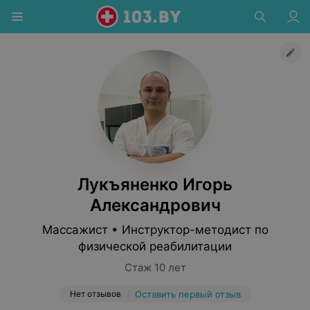
Лукъяненко Игорь
Александрович
Массажист • Инструктор-методист по
физической реабилитации
Стаж 10 лет
Нет отзывов
Оставить первый отзыв