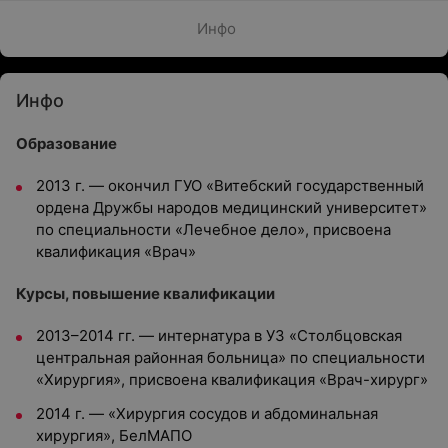
Инфо
Инфо
Образование
2013 г. — окончил ГУО «Витебский государственный
ордена Дружбы народов медицинский университет»
по специальности «Лечебное дело», присвоена
квалификация «Врач»
Курсы, повышение квалификации
2013–2014 гг. — интернатура в УЗ «Столбцовская
центральная районная больница» по специальности
«Хирургия», присвоена квалификация «Врач-хирург»
2014 г. — «Хирургия сосудов и абдоминальная
хирургия», БелМАПО