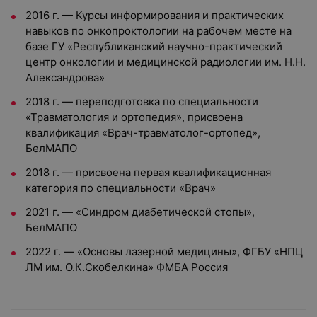
2016 г. — Курсы информирования и практических
навыков по онкопроктологии на рабочем месте на
базе ГУ «Республиканский научно-практический
центр онкологии и медицинской радиологии им. Н.Н.
Александрова»
2018 г. — переподготовка по специальности
«Травматология и ортопедия», присвоена
квалификация «Врач-травматолог-ортопед»,
БелМАПО
2018 г. — присвоена первая квалификационная
категория по специальности «Врач»
2021 г. — «Синдром диабетической стопы»,
БелМАПО
2022 г. — «Основы лазерной медицины», ФГБУ «НПЦ
ЛМ им. О.К.Скобелкина» ФМБА Россия