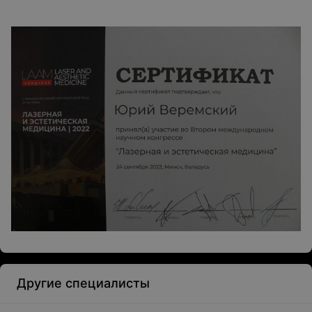
Другие специалисты