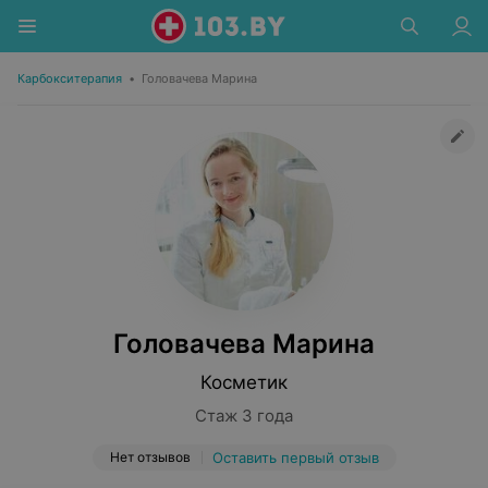
Карбокситерапия
•
Головачева Марина
Головачева Марина
Косметик
Стаж 3 года
Нет отзывов
Оставить первый отзыв