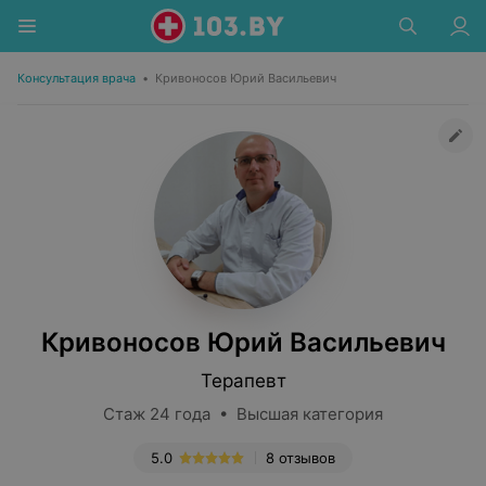
Консультация врача
•
Кривоносов Юрий Васильевич
Кривоносов Юрий Васильевич
Терапевт
Стаж 24 года • Высшая категория
5.0
8 отзывов