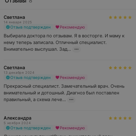
Отзывы
8
Светлана
14 января 2025
Отзыв подтвержден
Рекомендую
Выбирала доктора по отзывам. Я в восторге. И маму к 
нему теперь записала. Отличный специалист. 
Внимательно выслушал. Зад...
Светлана
13 декабря 2024
Отзыв подтвержден
Рекомендую
Прекрасный специалист. Замечательный врач. Очень 
внимательный и дотошный. Диагноз был поставлен 
правильный, а схема лече...
Александра
5 ноября 2024
Отзыв подтвержден
Рекомендую