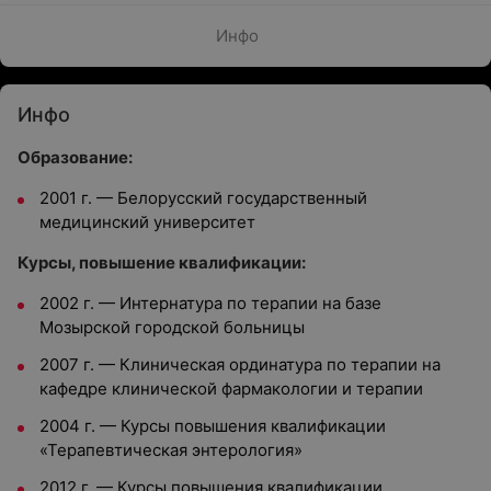
Инфо
Инфо
Образование:
2001 г. — Белорусский государственный
медицинский университет
Курсы, повышение квалификации:
2002 г. — Интернатура по терапии на базе
Мозырской городской больницы
2007 г. — Клиническая ординатура по терапии на
кафедре клинической фармакологии и терапии
2004 г. — Курсы повышения квалификации
«Терапевтическая энтерология»
2012 г. — Курсы повышения квалификации