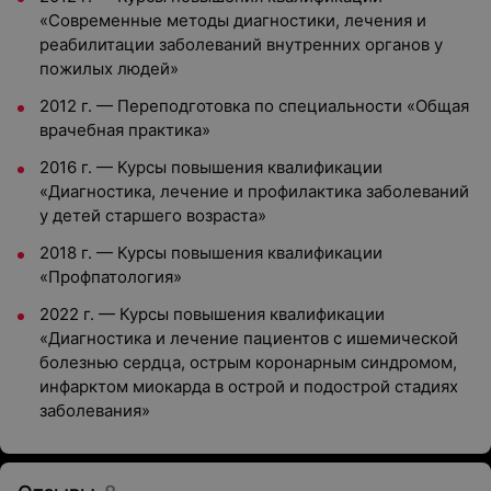
«Современные методы диагностики, лечения и
реабилитации заболеваний внутренних органов у
пожилых людей»
2012 г. — Переподготовка по специальности «Общая
врачебная практика»
2016 г. — Курсы повышения квалификации
«Диагностика, лечение и профилактика заболеваний
у детей старшего возраста»
2018 г. — Курсы повышения квалификации
«Профпатология»
2022 г. — Курсы повышения квалификации
«Диагностика и лечение пациентов с ишемической
болезнью сердца, острым коронарным синдромом,
инфарктом миокарда в острой и подострой стадиях
заболевания»