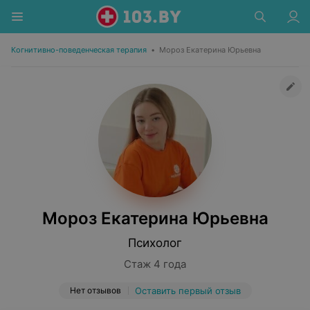
Когнитивно-поведенческая терапия
•
Мороз Екатерина Юрьевна
Мороз Екатерина Юрьевна
Психолог
Стаж 4 года
Нет отзывов
Оставить первый отзыв