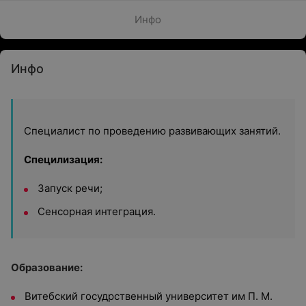
Инфо
Инфо
Специалист по проведению развивающих занятий.
Специлизация:
Запуск речи;
Сенсорная интеграция.
Образование:
Витебский госудрственный университет им П. М.