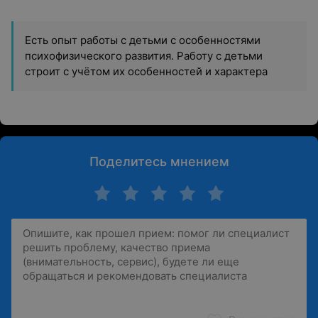
Есть опыт работы с детьми с особенностями
психофизического развития. Работу с детьми
строит с учётом их особенностей и характера
Поделитесь мнением