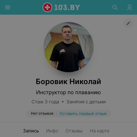
Боровик Николай
Инструктор по плаванию
Стаж 3 года • Занятия с детьми
Нет отзывов
Оставить первый отзыв
Запись
Инфо
Отзывы
На карте