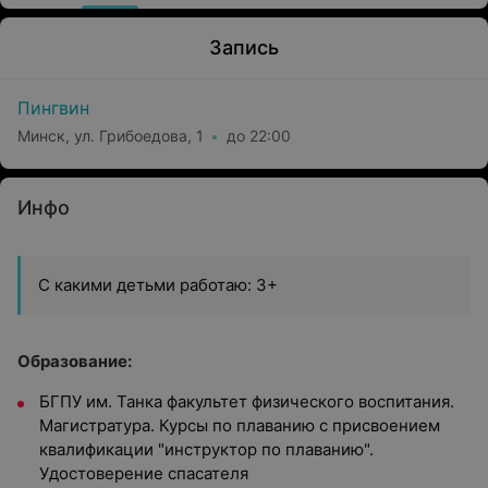
Запись
Пингвин
Минск, ул. Грибоедова, 1
до 22:00
Инфо
С какими детьми работаю: 3+
Образование:
БГПУ им. Танка факультет физического воспитания.
Магистратура. Курсы по плаванию с присвоением
квалификации "инструктор по плаванию".
Удостоверение спасателя