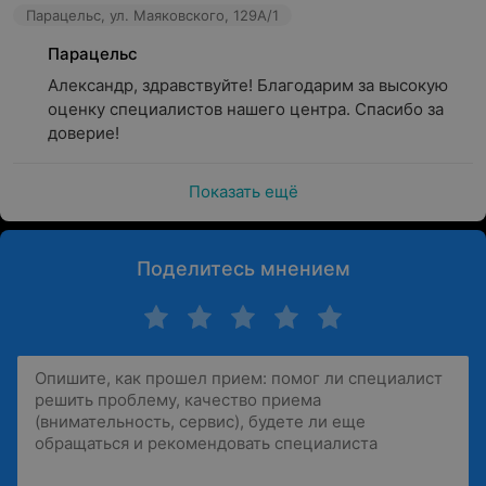
Парацельс, ул. Маяковского, 129А/1
Парацельс
Александр, здравствуйте! Благодарим за высокую 
оценку специалистов нашего центра. Спасибо за 
доверие!
Показать ещё
Поделитесь мнением