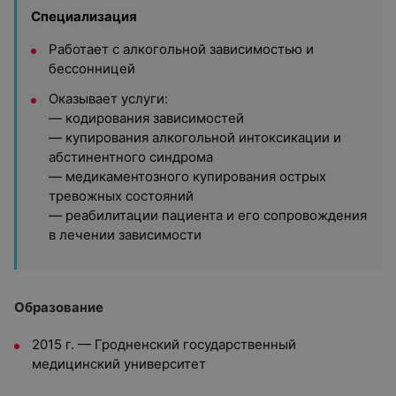
Специализация
Работает с алкогольной зависимостью и
бессонницей
Оказывает услуги:
— кодирования зависимостей
— купирования алкогольной интоксикации и
абстинентного синдрома
— медикаментозного купирования острых
тревожных состояний
— реабилитации пациента и его сопровождения
в лечении зависимости
Образование
2015 г. — Гродненский государственный
медицинский университет