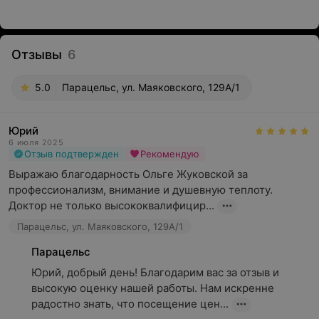
Отзывы
6
5.0
Парацельс, ул. Маяковского, 129А/1
Юрий
6 июля 2025
Отзыв подтвержден
Рекомендую
Выражаю благодарность Ольге Жуковской за 
профессионализм, внимание и душевную теплоту. 
Доктор не только высококвалифицир...
Парацельс, ул. Маяковского, 129А/1
Парацельс
Юрий, добрый день! Благодарим вас за отзыв и 
высокую оценку нашей работы. Нам искренне 
радостно знать, что посещение цен...