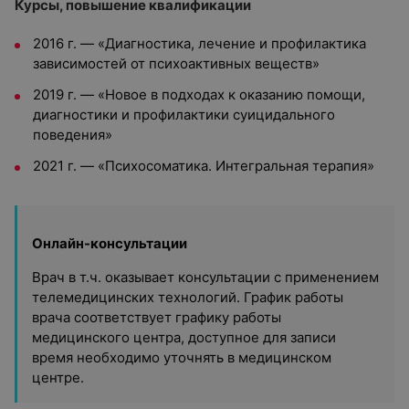
Курсы, повышение квалификации
2016 г. — «Диагностика, лечение и профилактика
зависимостей от психоактивных веществ»
2019 г. — «Новое в подходах к оказанию помощи,
диагностики и профилактики суицидального
поведения»
2021 г. — «Психосоматика. Интегральная терапия»
Онлайн-консультации
Врач в т.ч. оказывает консультации с применением
телемедицинских технологий. График работы
врача соответствует графику работы
медицинского центра, доступное для записи
время необходимо уточнять в медицинском
центре.