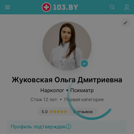
Жуковская Ольга Дмитриевна
Нарколог • Психиатр
Стаж 12 лет • Первая категория
5.0
6 отзывов
Профиль подтвержден