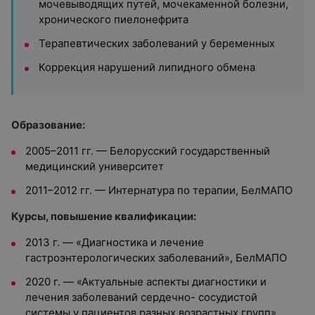
мочевыводящих путей, мочекаменной болезни,
хронического пиелонефрита
Терапевтических заболеваний у беременных
Коррекция нарушений липидного обмена
Образование:
2005–2011 гг. — Белорусский государственный
медицинский университет
2011–2012 гг. — Интернатура по терапии, БелМАПО
Курсы, повышение квалификации:
2013 г. — «Диагностика и лечение
гастроэнтерологических заболеваний», БелМАПО
2020 г. — «Актуальные аспекты диагностики и
лечения заболеваний сердечно- сосудистой
системы у пациентов разных возрастных групп»,