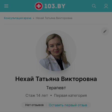
Консультация врача
•
Нехай Татьяна Викторовна
Нехай Татьяна Викторовна
Терапевт
Стаж 14 лет • Первая категория
Нет отзывов
Оставить первый отзыв