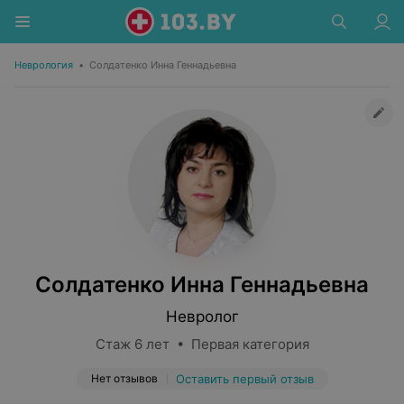
Неврология
•
Солдатенко Инна Геннадьевна
Солдатенко Инна Геннадьевна
Невролог
Стаж 6 лет • Первая категория
Нет отзывов
Оставить первый отзыв