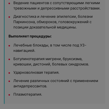
Ведение пациентов с сопутствующими легкими
тревожными и депрессивными расстройствами.
Диагностика и лечение эпилепсии, болезни
Паркинсона, обмороков, головокружений с
позиции доказательной медицины.
Выполняет процедуры:
Лечебные блокады, в том числе под УЗ-
навигацией.
Ботулинотерапия мигрени, бруксизма,
кривошеи, дистоний, болевых синдромов.
Ударноволновая терапия.
Лечение различных состояний с применением
антидепрессантов.
Плазмотерапия.