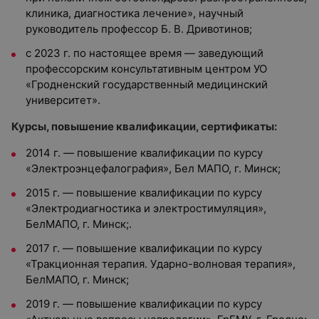
клиника, диагностика лечение», научный
руководитель профессор Б. В. Дривотинов;
с 2023 г. по настоящее время — заведующий
профессорским консультативным центром УО
«Гродненский государственный медицинский
университет».
Курсы, повышение квалификации, сертификаты:
2014 г. — повышение квалификации по курсу
«Электроэнцефалография»,
Бел МАПО, г. Минск;
2015 г. — повышение квалификации по курсу
«Электродиагностика и
электростимуляция»,
БелМАПО, г. Минск;.
2017 г. — повышение квалификации по курсу
«Тракционная терапия.
Ударно-волновая терапия»,
БелМАПО, г. Минск;
2019 г. — повышение квалификации по курсу