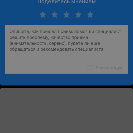
Поделитесь мнением
Рекомендую