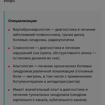
Инфо
Специализации:
Вертеброневрология — диагностика и лечение
заболеваний позвоночника, грыжи диска,
болевые синдромы, радикулопатии.
Сомнология — диагностика и лечение
нарушений сна (храпа, обструктивного апноэ —
остановки дыхания во сне).
Альгология — лечение хронических болевых
синдромов различной локализации (головные
боли — мигрень, в том числе с применением
ботулинотерапии и антидепрессантов).
Имеет значительный опыт в диагностике и
лечении туннельных синдромов (синдром
карпального канала, кубитального канала).