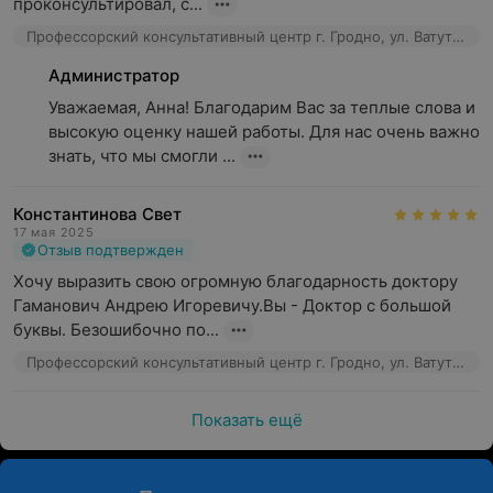
проконсультировал, с...
Профессорский консультативный центр г. Гродно, ул. Ватутина, 4а
Администратор
Уважаемая, Анна! Благодарим Вас за теплые слова и 
высокую оценку нашей работы. Для нас очень важно 
знать, что мы смогли ...
Константинова Свет
17 мая 2025
Отзыв подтвержден
Хочу выразить свою огромную благодарность доктору 
Гаманович Андрею Игоревичу.Вы - Доктор с большой 
буквы. Безошибочно по...
Профессорский консультативный центр г. Гродно, ул. Ватутина, 4а
Показать ещё