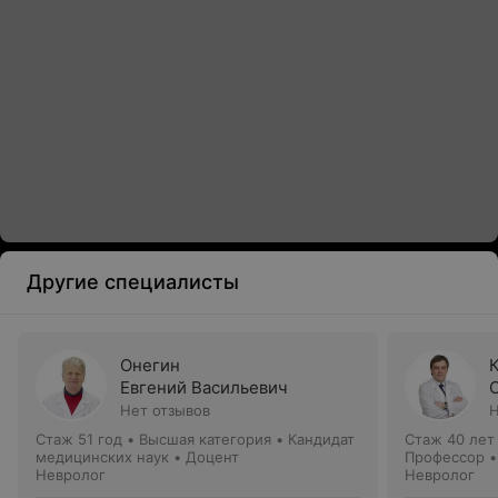
Другие специалисты
Онегин
Евгений Васильевич
Нет отзывов
Н
Стаж 51 год
•
Высшая категория
•
Кандидат
Стаж 40 лет
медицинских наук • Доцент
Профессор •
Невролог
Невролог