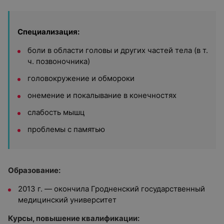
Специализация:
боли в области головы и других частей тела (в т.
ч. позвоночника)
головокружение и обмороки
онемение и покалывание в конечностях
слабость мышц
проблемы с памятью
Образование:
2013 г. — окончила Гродненский государственный
медицинский университет
Курсы, повышение квалификации: