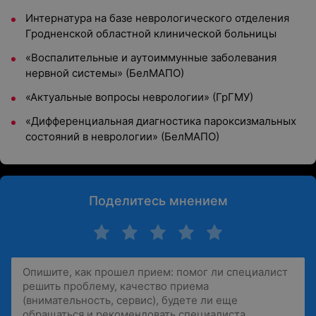
Интернатура на базе неврологического отделения
Гродненской областной клинической больницы
«Воспалительные и аутоиммунные заболевания
нервной системы» (БелМАПО)
«Актуальные вопросы неврологии» (ГрГМУ)
«Дифференциальная диагностика пароксизмальных
состояний в неврологии» (БелМАПО)
Поделитесь мнением