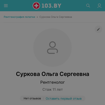
Рентгенография лопатки
•
Суркова Ольга Сергеевна
Суркова Ольга Сергеевна
Рентгенолог
Стаж 11 лет
Нет отзывов
Оставить первый отзыв