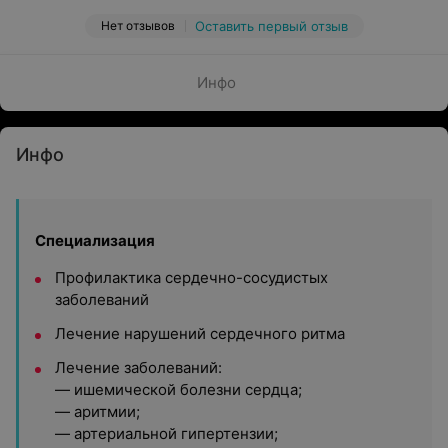
Нет отзывов
Оставить первый отзыв
Инфо
Инфо
Специализация
Профилактика сердечно-сосудистых
заболеваний
Лечение нарушений сердечного ритма
Лечение заболеваний:
— ишемической болезни сердца;
— аритмии;
— артериальной гипертензии;