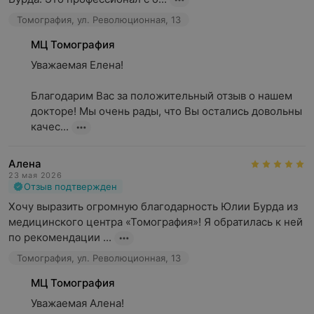
Томография, ул. Революционная, 13
МЦ Томография
Уважаемая Елена!

Благодарим Вас за положительный отзыв о нашем 
докторе! Мы очень рады, что Вы остались довольны 
качес...
Алена
23 мая 2026
Отзыв подтвержден
Хочу выразить огромную благодарность Юлии Бурда из 
медицинского центра «Томография»! Я обратилась к ней 
по рекомендации ...
Томография, ул. Революционная, 13
МЦ Томография
Уважаемая Алена!
