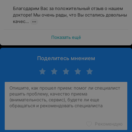
Благодарим Вас за положительный отзыв о нашем 
докторе! Мы очень рады, что Вы остались довольны 
качес...
Показать ещё
Поделитесь мнением
Рекомендую