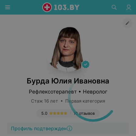
Бурда Юлия Ивановна
Рефлексотерапевт • Невролог
Стаж 16 лет • Первая категория
5.0
10 отзывов
Профиль подтвержден