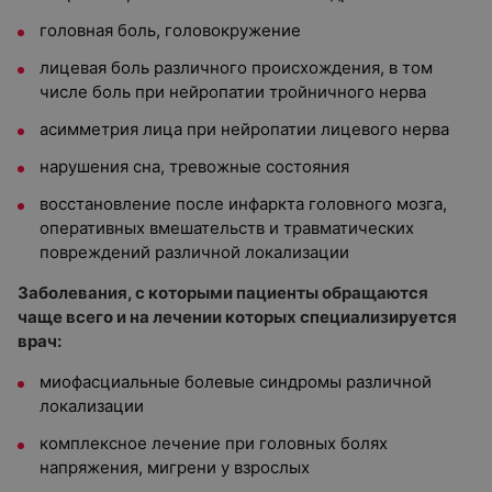
головная боль, головокружение
лицевая боль различного происхождения, в том
числе боль при нейропатии тройничного нерва
асимметрия лица при нейропатии лицевого нерва
нарушения сна, тревожные состояния
восстановление после инфаркта головного мозга,
оперативных вмешательств и травматических
повреждений различной локализации
Заболевания, с которыми пациенты обращаются
чаще всего и на лечении которых специализируется
врач:
миофасциальные болевые синдромы различной
локализации
комплексное лечение при головных болях
напряжения, мигрени у взрослых