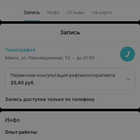
Запись
Инфо
Отзывы
На карте
Запись
Томография
Минск, ул. Революционная, 13
до 21:00
Первичная консультация рефлексотерапевта
35,40 руб.
Запись доступна только по телефону
Инфо
Опыт работы: