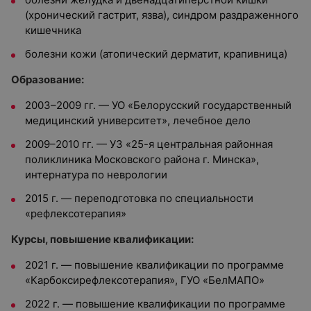
(хронический гастрит, язва), синдром раздраженного
кишечника
болезни кожи (атопический дерматит, крапивница)
Образование:
2003–2009 гг. — УО «Белорусский государственный
медицинский университет», лечебное дело
2009–2010 гг. — УЗ «25-я центральная районная
поликлиника Московского района г. Минска»,
интернатура по неврологии
2015 г. — переподготовка по специальности
«рефлексотерапия»
Курсы, повышение квалификации:
2021 г. — повышение квалификации по программе
«Карбоксирефлексотерапия», ГУО «БелМАПО»
2022 г. — повышение квалификации по программе