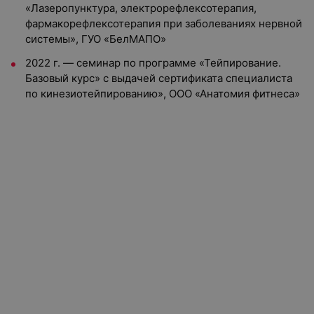
«Лазеропунктура, электрорефлексотерапия,
фармакорефлексотерапия при заболеваниях нервной
системы», ГУО «БелМАПО»
2022 г. — семинар по программе «Тейпирование.
Базовый курс» с выдачей сертификата специалиста
по кинезиотейпированию», ООО «Анатомия фитнеса»