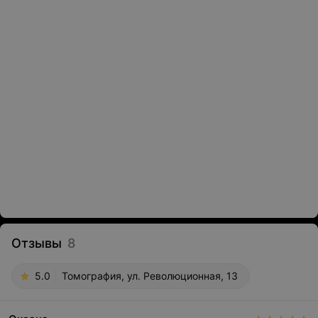
Отзывы
8
5.0
Томография, ул. Революционная, 13