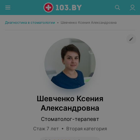
Диагностика в стоматологии
•
Шевченко Ксения Александровна
Шевченко Ксения
Александровна
Стоматолог-терапевт
Стаж 7 лет • Вторая категория