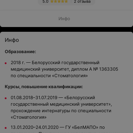
5.0
2 отзыва
Инфо
Инфо
Образование:
2018 г. — Белорусский государственный
медицинский университет, диплом А № 1363305
по специальности «Стоматология»
Курсы, повышение квалификации:
01.08.2018–31.07.2019 — «Белорусский
государственный медицинский университет»,
прохождение интернатуры по специальности
«Стоматология»
13.01.2020–24.01.2020 — ГУ «БелМАПО» по