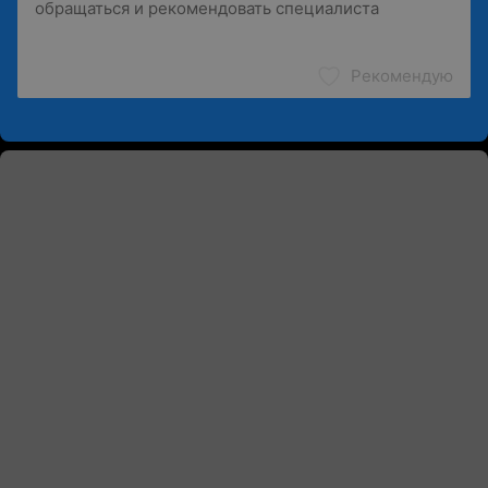
Рекомендую