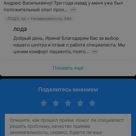
Андрею Васильевичу! Три года назад у меня уже был 
положительный опыт прох...
ЛОДЭ, пр-т Независимости, 58А
ЛОДЭ
Добрый день, Ирина! Благодарим Вас за выбор 
нашего центра и отзыв о работе специалиста. Мы 
ценим комфорт пациента, поэто...
Показать ещё
Поделитесь мнением