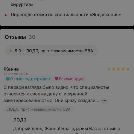
хирургия»
Переподготовка по специальности «Эндоскопия»
Отзывы
30
5.0
ЛОДЭ, пр-т Независимости, 58А
Жанна
17 июля 2026
Отзыв подтвержден
Рекомендую
С первой взгляда было видно, что специалисты 
относятся к своему делу с  искренней 
заинтересованностью. Они сразу создали...
ЛОДЭ, пр-т Независимости, 58А
ЛОДЭ
Добрый день, Жанна! Благодарим Вас за отзыв о 