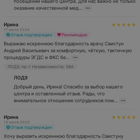
посещении нашего центра. Для нас важно не только 
оказание качественной мед...
Ирина
17 июля 2026
Отзыв подтвержден
Рекомендую
Выражаю искреннюю благодарность врачу Свистун 
Андрей Васильевич за комфортную, чёткую, тактичную 
процедуры ЭГДС и ФКС бе...
ЛОДЭ, пр-т Независимости, 58А
ЛОДЭ
Добрый день, Ирина! Спасибо за выбор нашего 
центра и оставленный отзыв. Рады, что 
внимательное отношение сотрудников пом...
Ирина
13 июля 2026
Отзыв подтвержден
Хочу выразить искреннюю благодарность Свистуну 