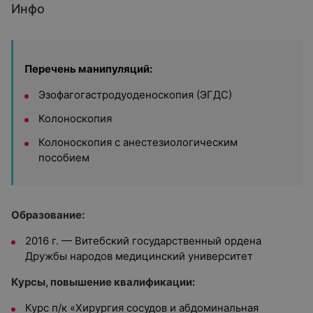
Инфо
Перечень манипуляций:
Эзофагогастродуоденоскопия (ЭГДС)
Колоноскопия
Колоноскопия с анестезиологическим
пособием
Образование:
2016 г. — Витебский государственный ордена
Дружбы народов медицинский университет
Курсы, повышение квалификации:
Курс п/к «Хирургия сосудов и абдоминальная