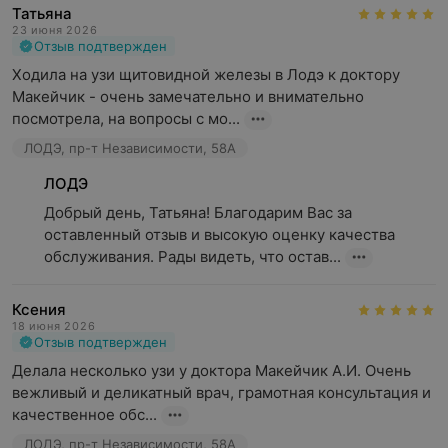
Татьяна
23 июня 2026
Отзыв подтвержден
Ходила на узи щитовидной железы в Лодэ к доктору 
Макейчик - очень замечательно и внимательно 
посмотрела, на вопросы с мо...
ЛОДЭ, пр-т Независимости, 58А
ЛОДЭ
Добрый день, Татьяна! Благодарим Вас за 
оставленный отзыв и высокую оценку качества 
обслуживания. Рады видеть, что остав...
Ксения
18 июня 2026
Отзыв подтвержден
Делала несколько узи у доктора Макейчик А.И. Очень 
вежливый и деликатный врач, грамотная консультация и 
качественное обс...
ЛОДЭ, пр-т Независимости, 58А