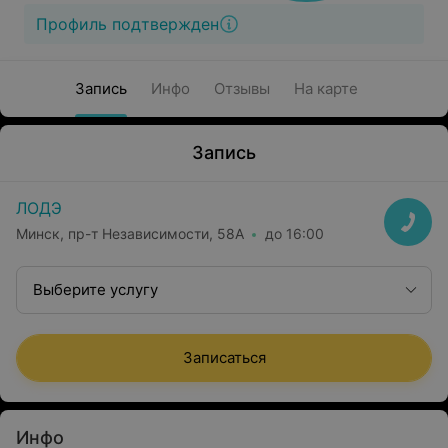
Профиль подтвержден
Запись
Инфо
Отзывы
На карте
Запись
ЛОДЭ
Минск, пр-т Независимости, 58А
до 16:00
Выберите услугу
Записаться
Инфо