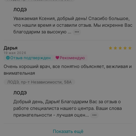
ЛОДЭ
Уважаемая Ксения, добрый день! Спасибо большое, 
что нашли время и оставили отзыв. Мы искренне Вас 
благодарим за высокую ...
Дарья
19 мая 2026
Отзыв подтвержден
Рекомендую
Очень хороший врач, все понятно объясняет, вежливая и 
внимательная
ЛОДЭ, пр-т Независимости, 58А
ЛОДЭ
Добрый день, Дарья! Благодарим Вас за отзыв о 
работе специалиста нашего центра. Ваши слова 
признательности - лучшая оцен...
Показать ещё