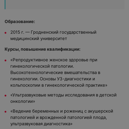
Образование:
2015 г. — Гродненский государственный
медицинский университет
Курсы, повышение квалификации:
«Репродуктивное женское здоровье при
гинекологической патологии.
Высокотехнологические вмешательства в
гинекологии. Основы УЗ-диагностики и
кольпоскопии в гинекологической практике»
«Ультразвуковые методы исследования в детской
онкологии»
«Ведение беременных и рожениц с акушерской
патологией и врожденной патологией плода,
ультразвуковая диагностика»