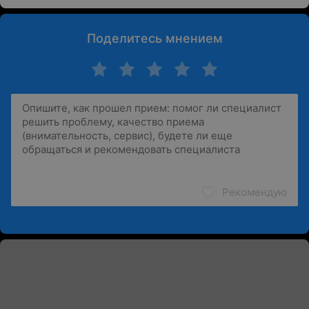
Поделитесь мнением
Рекомендую