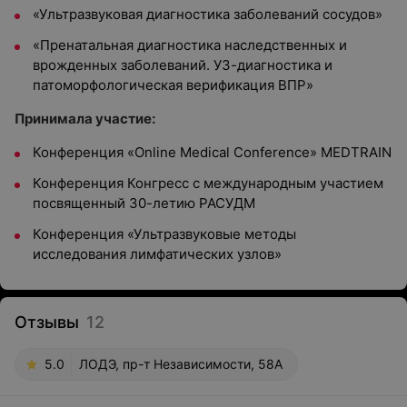
«Ультразвуковая диагностика заболеваний сосудов»
«Пренатальная диагностика наследственных и
врожденных заболеваний. УЗ-диагностика и
патоморфологическая верификация ВПР»
Принимала участие:
Конференция «Online Medical Conference» MEDTRAIN
Конференция Конгресс с международным участием
посвященный 30-летию РАСУДМ
Конференция «Ультразвуковые методы
исследования лимфатических узлов»
Отзывы
12
5.0
ЛОДЭ, пр-т Независимости, 58А