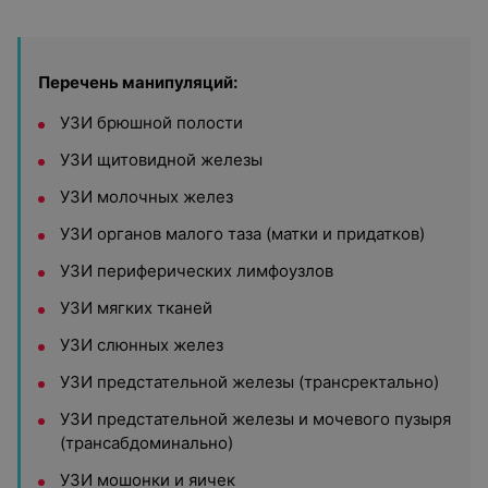
Перечень манипуляций:
УЗИ брюшной полости
УЗИ щитовидной железы
УЗИ молочных желез
УЗИ органов малого таза (матки и придатков)
УЗИ периферических лимфоузлов
УЗИ мягких тканей
УЗИ слюнных желез
УЗИ предстательной железы (трансректально)
УЗИ предстательной железы и мочевого пузыря
(трансабдоминально)
УЗИ мошонки и яичек