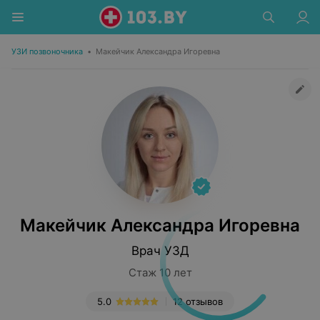
УЗИ позвоночника
•
Макейчик Александра Игоревна
Макейчик Александра Игоревна
Врач УЗД
Стаж 10 лет
5.0
12 отзывов