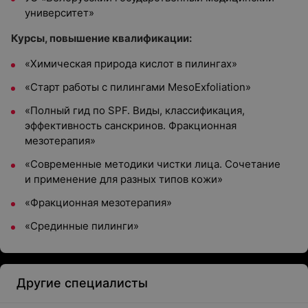
университет»
Курсы, повышение квалификации:
«Химическая природа кислот в пилингах»
«Старт работы с пилингами MesoExfoliation»
«Полный гид по SPF. Виды, классификация,
эффективность санскринов. Фракционная
мезотерапия»
«Современные методики чистки лица. Сочетание
и применение для разных типов кожи»
«Фракционная мезотерапия»
«Срединные пилинги»
Другие специалисты