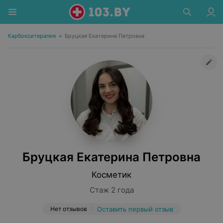
Карбокситерапия
•
Бруцкая Екатерина Петровна
Бруцкая Екатерина Петровна
Косметик
Стаж 2 года
Нет отзывов
Оставить первый отзыв