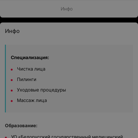
Инфо
Инфо
Специализация:
Чистка лица
Пилинги
Уходовые процедуры
Массаж лица
Образование:
УО «Белорусский государственный медицинский