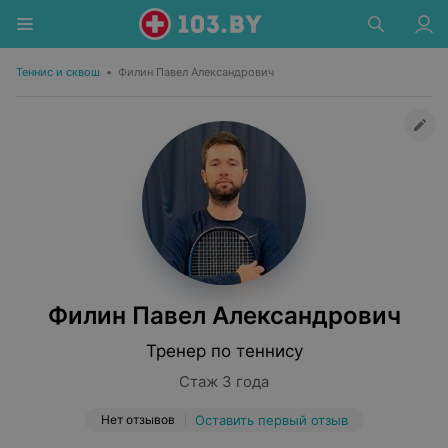
Теннис и сквош
•
Филин Павел Александрович
Филин Павел Александрович
Тренер по теннису
Стаж 3 года
Нет отзывов
Оставить первый отзыв