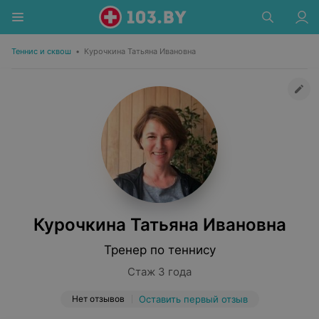
Теннис и сквош
•
Курочкина Татьяна Ивановна
Курочкина Татьяна Ивановна
Тренер по теннису
Стаж 3 года
Нет отзывов
Оставить первый отзыв