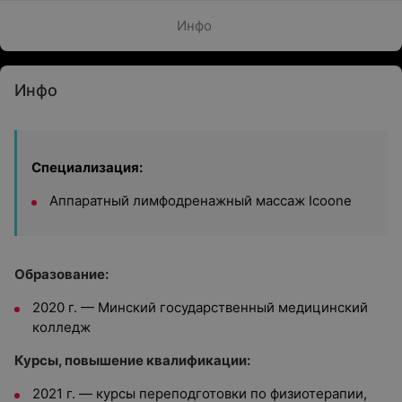
Инфо
Инфо
Специализация:
Аппаратный лимфодренажный массаж Icoone
Образование:
2020 г. — Минский государственный медицинский
колледж
Курсы, повышение квалификации:
2021 г. — курсы переподготовки по физиотерапии,