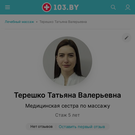
Лечебный массаж
•
Терешко Татьяна Валерьевна
Терешко Татьяна Валерьевна
Медицинская сестра по массажу
Стаж 5 лет
Нет отзывов
Оставить первый отзыв