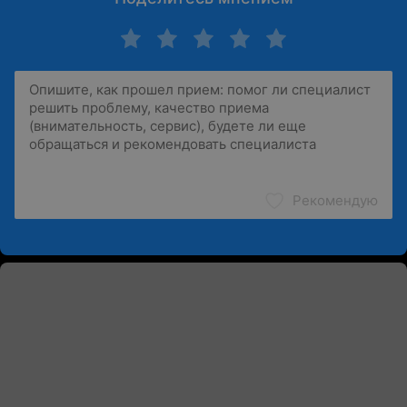
Рекомендую