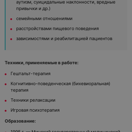
аутизм, суицидальные наклонности, вредные
привычки и др.)
семейными отношениями
расстройствами пищевого поведения
зависимостями и реабилитацией пациентов
Техники, применяемые в работе:
Гештальт-терапия
Когнитивно-поведенческая (бихевиоральная)
терапия
Техники релаксации
Игровая психотерапия
Образование:
1995 г. — Минский государственный медицинский