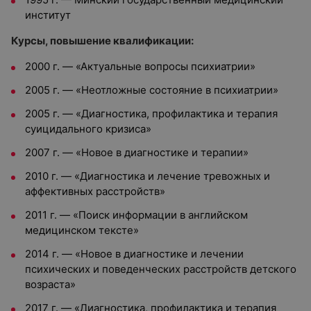
институт
Курсы, повышение квалификации:
2000 г. — «Актуальные вопросы психиатрии»
2005 г. — «Неотложные состояние в психиатрии»
2005 г. — «Диагностика, профилактика и терапия
суицидального кризиса»
2007 г. — «Новое в диагностике и терапии»
2010 г. — «Диагностика и лечение тревожных и
аффективных расстройств»
2011 г. — «Поиск информации в английском
медицинском тексте»
2014 г. — «Новое в диагностике и лечении
психических и поведенческих расстройств детского
возраста»
2017 г. — «Диагностика, профилактика и терапия