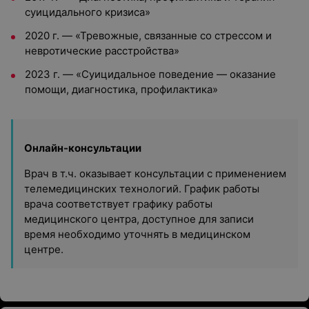
суицидального кризиса»
2020 г. — «Тревожные, связанные со стрессом и
невротические расстройства»
2023 г. — «Суицидальное поведение — оказание
помощи, диагностика, профилактика»
Онлайн-консультации
Врач в т.ч. оказывает консультации с применением
телемедицинских технологий. График работы
врача соответствует графику работы
медицинского центра, доступное для записи
время необходимо уточнять в медицинском
центре.