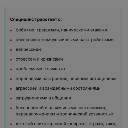
Специалист работает с:
фобиями, тревогами, паническими атаками
обсессивно-компульсивными расстройствами
депрессией
стрессом и кризисами
проблемами с памятью
перепадами настроения, нервным истощением
агрессией и враждебными состояниями
затруднениями в общении
бессонницей и навязчивыми состояниями,
перенапряжением и хронической усталостью
детской психотерапией (неврозы, страхи, тики,