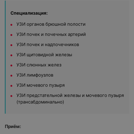
Специализация:
УЗИ органов брюшной полости
УЗИ почек и почечных артерий
УЗИ почек и надпочечников
УЗИ щитовидной железы
УЗИ слюнных желез
УЗИ лимфоузлов
УЗИ мочевого пузыря
УЗИ предстательной железы и мочевого пузыря
(трансабдоминально)
Приём: