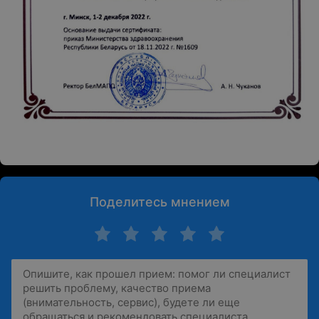
Поделитесь мнением