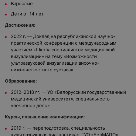
Взрослые
Дети от 14 лет
Достижения:
2022 г. — Доклад на республиканской научно-
практической конференции с международным
участием «Школа специалистов медицинской
визуализации» на тему «Возможности
ультразвуковой визуализации височно-
нижнечелюстного сустава»
Образование:
2012–2018 гг. — УО «Белорусский государственный
медицинский университет», специальность
«лечебное дело»
Курсы, повышение квалификации:
2019 г. — переподготовка, специальность
«ультразвуковая диагностика», ГУО «БелМАПО»