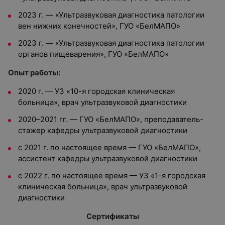
2023 г. — «Ультразвуковая диагностика патологии
вен нижних конечностей», ГУО «БелМАПО»
2023 г. — «Ультразвуковая диагностика патологии
органов пищеварения», ГУО «БелМАПО»
Опыт работы:
2020 г. — УЗ «10-я городская клиническая
больница», врач ультразвуковой диагностики
2020–2021 гг. — ГУО «БелМАПО», преподаватель-
стажер кафедры ультразвуковой диагностики
с 2021 г. по настоящее время — ГУО «БелМАПО»,
ассистент кафедры ультразвуковой диагностики
с 2022 г. по настоящее время — УЗ «1-я городская
клиническая больница», врач ультразвуковой
диагностики
Сертификаты