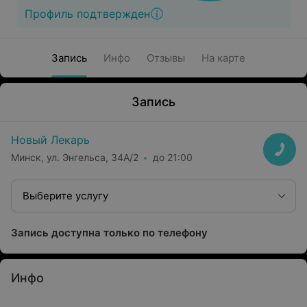
Профиль подтвержден
Запись
Инфо
Отзывы
На карте
Запись
Новый Лекарь
Минск, ул. Энгельса, 34А/2
до 21:00
Выберите услугу
Запись доступна только по телефону
Инфо