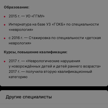
Образование:
2015 г. — УО «ГГМУ»
Интернатура на базе УЗ «ГОКБ» по специальности
«неврология»
с 2016 г. — Стажировка по специальности «детская
неврология»
К
урсы, повышение квалификации:
2017 г. — «Неврологические нарушения
у новорождённых детей и детей раннего возраста»
2017 г. — получила вторую квалификационный
категорию
Другие специалисты