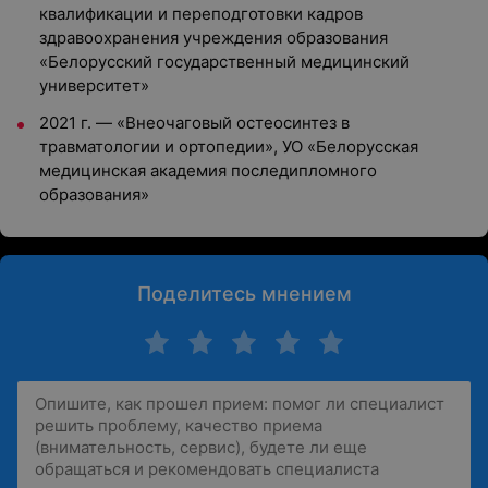
квалификации и переподготовки кадров
здравоохранения учреждения образования
«Белорусский государственный медицинский
университет»
2021 г. — «Внеочаговый остеосинтез в
травматологии и ортопедии», УО «Белорусская
медицинская академия последипломного
образования»
Поделитесь мнением