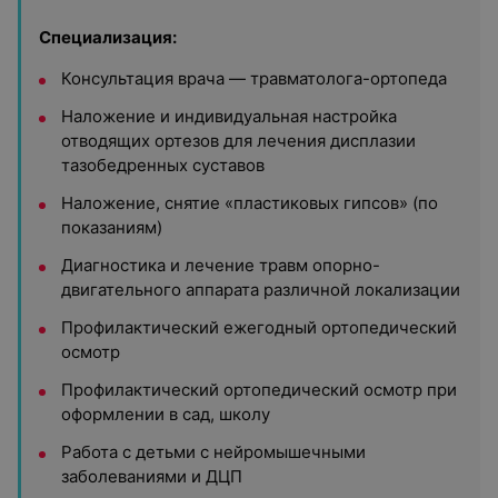
Специализация:
Консультация врача — травматолога-ортопеда
Наложение и индивидуальная настройка
отводящих ортезов для лечения дисплазии
тазобедренных суставов
Наложение, снятие «пластиковых гипсов» (по
показаниям)
Диагностика и лечение травм опорно-
двигательного аппарата различной локализации
Профилактический ежегодный ортопедический
осмотр
Профилактический ортопедический осмотр при
оформлении в сад, школу
Работа с детьми с нейромышечными
заболеваниями и ДЦП