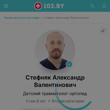
Прием детского ортопеда
•
Стефняк Александр Валентинович
Стефняк Александр
Валентинович
Детский травматолог-ортопед
Стаж 8 лет • Вторая категория