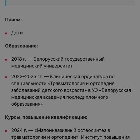
Прием:
Дети
Образование:
2018 г. —
Белорусский государственный
медицинский университет
2022–2025 гг. — Клиническая ординатура по
специальности «Травматология и ортопедия
заболеваний детского возраста» в УО «Белорусская
медицинская академия последипломного
образования»
Курсы, повышение квалификации:
2024 г. — «Малоинвазивный остеосинтез в
травматологии и ортопедии», Институт повышения