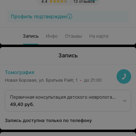
4.4
13 отзывов
Профиль подтвержден
Запись
Инфо
Отзывы
На карте
Запись
Томография
Новая Боровая, ул. Братьев Райт, 1
до 21:00
Первичная консультация детского невролога
высшей категории
49,40 руб.
Запись доступна только по телефону