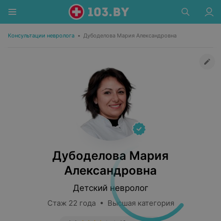
Консультации невролога
•
Дубоделова Мария Александровна
Дубоделова Мария
Александровна
Детский невролог
Стаж 22 года • Высшая категория