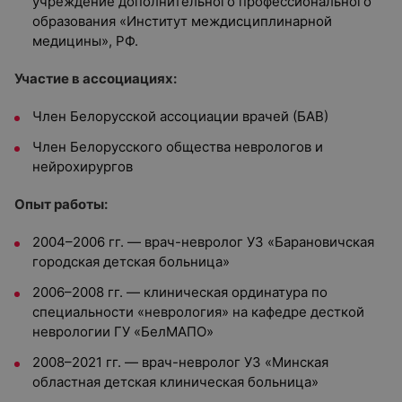
учреждение дополнительного профессионального
образования «Институт междисциплинарной
медицины», РФ.
Участие в ассоциациях:
Член Белорусской ассоциации врачей (БАВ)
Член Белорусского общества неврологов и
нейрохирургов
Опыт работы:
2004–2006 гг. — врач-невролог УЗ «Барановичская
городская детская больница»
2006–2008 гг. — клиническая ординатура по
специальности «неврология» на кафедре десткой
неврологии ГУ «БелМАПО»
2008–2021 гг. — врач-невролог УЗ «Минская
областная детская клиническая больница»