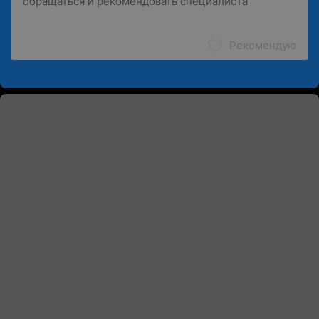
Рекомендую