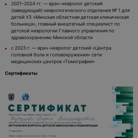
2021–2024 гг. — врач-невролог детский
(заведующий) неврологического отделения № 1 для
детей УЗ «Минская областная детская клиническая
больница», главный внештатный специалист по
детской неврологии Главного управления по
здравоохранению Минской области
с 2023 г. — врач-невролог детский «Центра
головной боли и головокружения» сети
медицинских центров «Томография»
Сертификаты