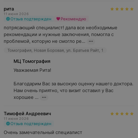
рита
11 июня 2026
Отзыв подтвержден
Рекомендую
потрясающий специалист! дала все необходимые 
рекомендации и нужные заключения, помогла с 
проблемой, которую не смогло ре...
Томография, Новая Боровая, ул. Братьев Райт, 1
МЦ Томография
Уважаемая Рита!

Благодарим Вас за высокую оценку нашего доктора.

Нам очень приятно, что визит оставил у Вас 
хорошее ...
Тимофей Андреевич
11 июня 2026
Отзыв подтвержден
Очень замечательный специалист