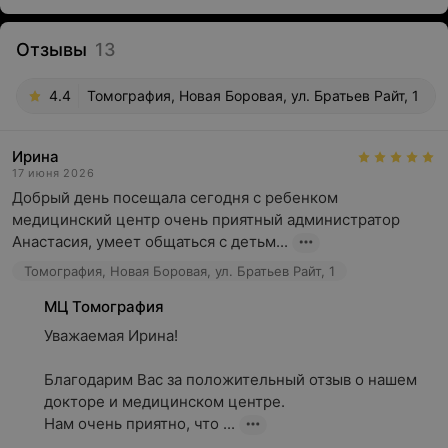
Отзывы
13
4.4
Томография, Новая Боровая, ул. Братьев Райт, 1
Ирина
17 июня 2026
Добрый день посещала сегодня с ребенком 
медицинский центр очень приятный администратор 
Анастасия, умеет общаться с детьм...
Томография, Новая Боровая, ул. Братьев Райт, 1
МЦ Томография
Уважаемая Ирина!

Благодарим Вас за положительный отзыв о нашем 
докторе и медицинском центре.

Нам очень приятно, что ...