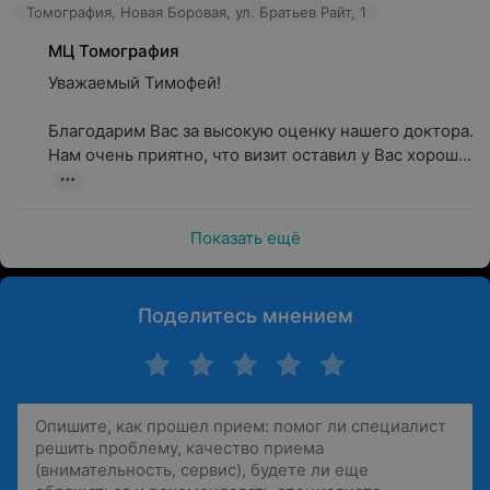
Томография, Новая Боровая, ул. Братьев Райт, 1
МЦ Томография
Уважаемый Тимофей!

Благодарим Вас за высокую оценку нашего доктора.

Нам очень приятно, что визит оставил у Вас хорош...
Показать ещё
Поделитесь мнением