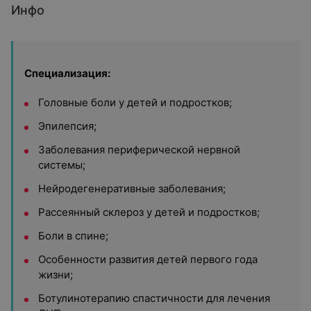
Инфо
Специализация:
Головные боли у детей и подростков;
Эпилепсия;
Заболевания периферической нервной
системы;
Нейродегенеративные заболевания;
Рассеянный склероз у детей и подростков;
Боли в спине;
Особенности развития детей первого года
жизни;
Ботулинотерапию спастичности для лечения