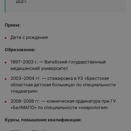
ДЦП.
Прием:
Дети с рождения
Образование:
1997–2003 г. — Витебский государственный
медицинский университет
2003–2004 гг. — стажировка в УЗ «Брестская
областная детская больница» по специальности
«педиатрия»
2006–2008 гг. — клиническая ординатура при ГУ
«БелМАПО» по специальности «неврология»
Курсы, повышение квалификации: