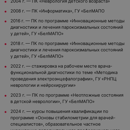
2004 г. — ПК «Неврология детского возраста»
2008 г. — ПК «Информатика», ГУ «БелМАПО
2016 г. — ПК по программе «Инновационные методы
диагностики и лечения пароксизмальных состояний
у детей», ГУ «БелМАПО»
2018 г. — ПК по программе «Инновационные методы
диагностики и лечения пароксизмальных состояний
у детей», ГУ «БелМАПО»
2022 г. — стажировка на рабочем месте врача-
функциональной диагностики по теме «Методика
проведения электроэнцефалографии», ГУ «РНПЦ
неврологии и нейрохирургии»
2023 г. — ПК по программе «Неотложные состояния
в детской неврологии», ГУ «БелМАПО»
2024 г. — курсы повышения квалификации по
программе «Основы стабилометрии для врачей-
специалистов», образовательное частное