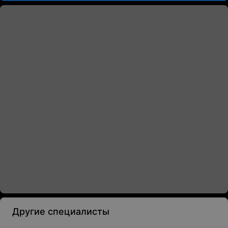
Другие специалисты