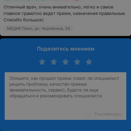
Отличный врач, очень внимательно, легко и самое 
главное грамотно ведет прием, назначения правильные. 
Спасибо большое)
МЕДИК Плюс, ул. Чюрлёниса, 24
Поделитесь мнением
Рекомендую