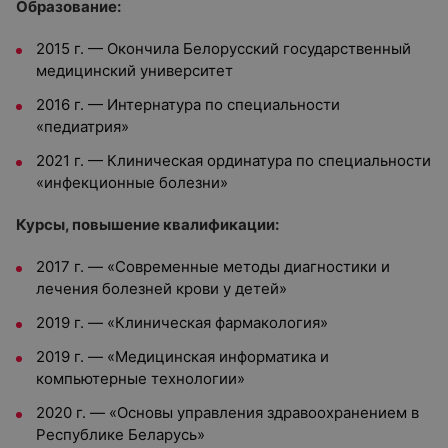
Образование:
2015 г. — Окончила Белорусский государственный
медицинский университет
2016 г. — Интернатура по специальности
«педиатрия»
2021 г. — Клиническая ординатура по специальности
«инфекционные болезни»
Курсы, повышение квалификации:
2017 г. — «Современные методы диагностики и
лечения болезней крови у детей»
2019 г. — «Клиническая фармакология»
2019 г. — «Медицинская информатика и
компьютерные технологии»
2020 г. — «Основы управления здравоохранением в
Республике Беларусь»