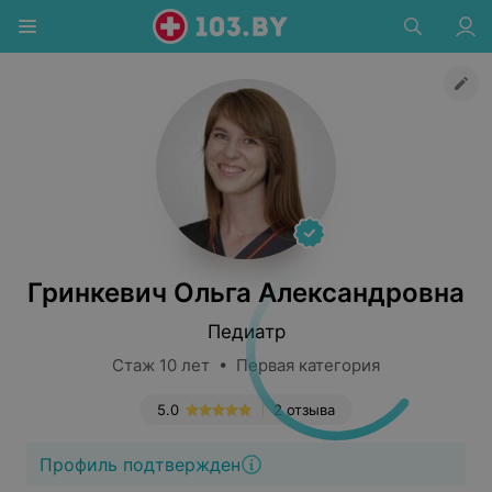
Гринкевич Ольга Александровна
Педиатр
Стаж 10 лет • Первая категория
5.0
2 отзыва
Профиль подтвержден