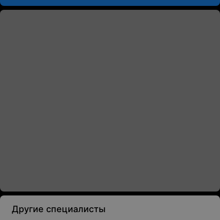
Другие специалисты