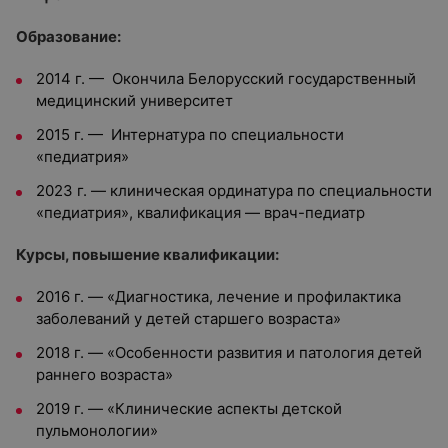
Образование:
2014 г. — Окончила Белорусский государственный
медицинский университет
2015 г. — Интернатура по специальности
«педиатрия»
2023 г. — клиническая ординатура по специальности
«педиатрия», квалификация — врач-педиатр
Курсы, повышение квалификации:
2016 г. — «Диагностика, лечение и профилактика
заболеваний у детей старшего возраста»
2018 г. — «Особенности развития и патология детей
раннего возраста»
2019 г. — «Клинические аспекты детской
пульмонологии»