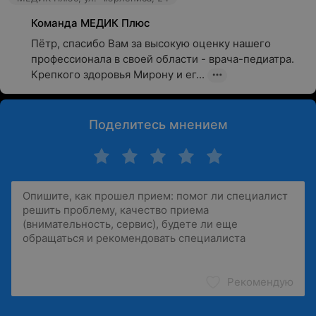
Команда МЕДИК Плюс
Пётр, спасибо Вам за высокую оценку нашего 
профессионала в своей области - врача-педиатра. 
Крепкого здоровья Мирону и ег...
Поделитесь мнением
Рекомендую