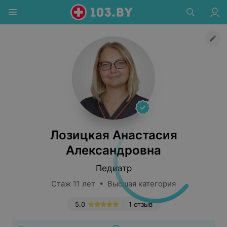
Лозицкая Анастасия
Александровна
Педиатр
Стаж 11 лет • Высшая категория
5.0
1 отзыв