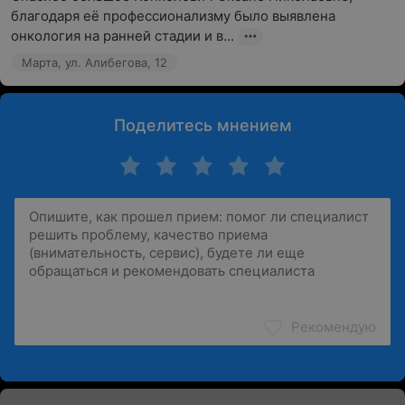
благодаря её профессионализму было выявлена 
онкология на ранней стадии и в...
Марта, ул. Алибегова, 12
Поделитесь мнением
Рекомендую