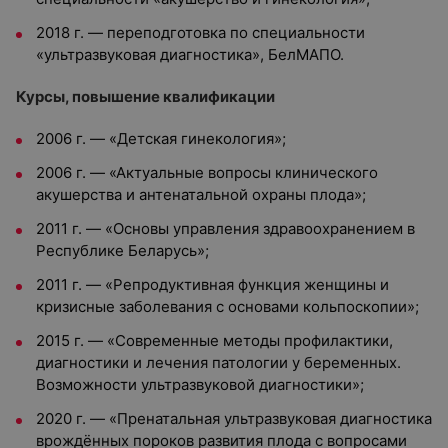
2018 г. — переподготовка по специальности
«ультразвуковая диагностика», БелМАПО.
Курсы, повышение квалификации
2006 г. — «Детская гинекология»;
2006 г. — «Актуальные вопросы клинического
акушерства и антенатальной охраны плода»;
2011 г. — «Основы управления здравоохранением в
Республике Беларусь»;
2011 г. — «Репродуктивная функция женщины и
кризисные заболевания с основами кольпоскопии»;
2015 г. — «Современные методы профилактики,
диагностики и лечения патологии у беременных.
Возможности ультразвуковой диагностики»;
2020 г. — «Пренатальная ультразвуковая диагностика
врождённых пороков развития плода с вопросами