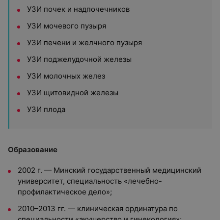
УЗИ почек и надпочечников
УЗИ мочевого пузыря
УЗИ печени и желчного пузыря
УЗИ поджелудочной железы
УЗИ молочных желез
УЗИ щитовидной железы
УЗИ плода
Образование
2002 г. — Минский государственный медицинский
университет, специальность «лечебно-
профилактическое дело»;
2010–2013 гг. — клиническая ординатура по
специальности «акушерство и гинекология»;