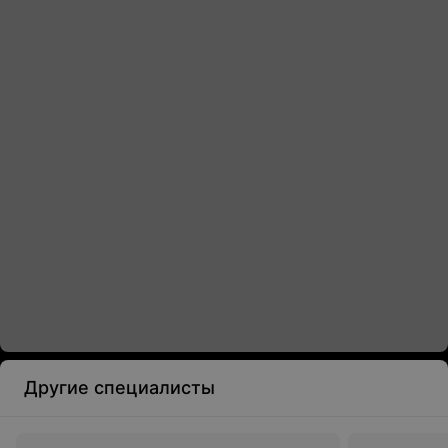
Другие специалисты