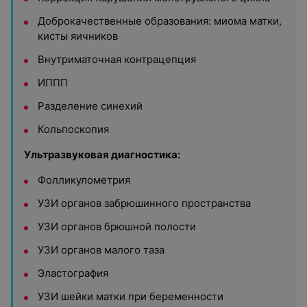
Доброкачественные образования: миома матки,
кисты яичников
Внутриматочная контрацепция
ИППП
Разделение синехий
Кольпоскопия
Ультразвуковая диагностика:
Фолликулометрия
УЗИ органов забрюшинного пространства
УЗИ органов брюшной полости
УЗИ органов малого таза
Эластография
УЗИ шейки матки при беременности