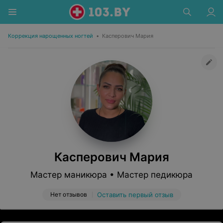
Коррекция нарощенных ногтей
•
Касперович Мария
Касперович Мария
Мастер маникюра • Мастер педикюра
Нет отзывов
Оставить первый отзыв