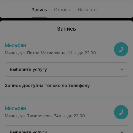
Запись
Отзывы
На карте
Запись
Мильфей
Минск, ул. Петра Мстиславца, 11
до 22:00
Выберите услугу
Запись доступна только по телефону
Мильфей
Минск, ул. Тимирязева, 74а
до 22:00
Выберите услугу