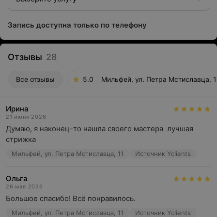
Запись доступна только по телефону
Отзывы
28
Все отзывы
5.0
Мильфей, ул. Петра Мстиславца, 1
Ирина
21 июня 2026
Думаю, я наконец-то нашла своего мастера  лучшая 
стрижка
Мильфей, ул. Петра Мстиславца, 11
Источник Yclients
Ольга
26 мая 2026
Большое спасибо! Всё понравилось.
Мильфей, ул. Петра Мстиславца, 11
Источник Yclients