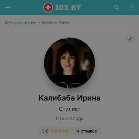
Мужские стрижки
•
Калибаба Ирина
Калибаба Ирина
Стилист
Стаж 2 года
5.0
14 отзывов