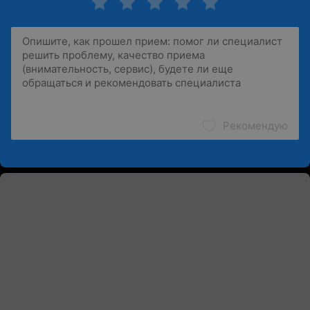
Рекомендую