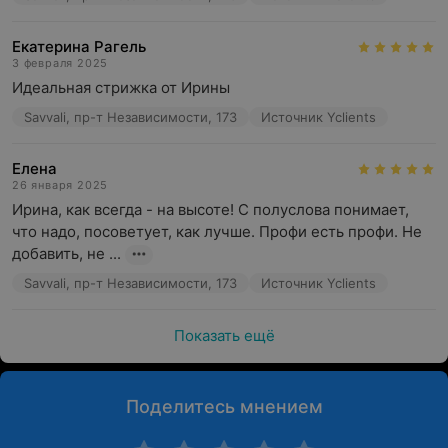
Екатерина Рагель
3 февраля 2025
Идеальная стрижка от Ирины
Savvali, пр-т Независимости, 173
Источник Yclients
Елена
26 января 2025
Ирина, как всегда - на высоте! С полуслова понимает, 
что надо, посоветует, как лучше. Профи есть профи. Не 
добавить, не ...
Savvali, пр-т Независимости, 173
Источник Yclients
Показать ещё
Поделитесь мнением