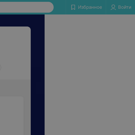
Избранное
Войти