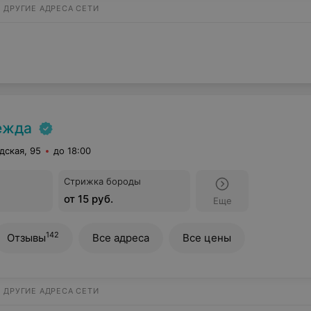
ДРУГИЕ АДРЕСА СЕТИ
ежда
дская, 95
до 18:00
Стрижка бороды
от 15 руб.
Еще
142
Отзывы
Все адреса
Все цены
ДРУГИЕ АДРЕСА СЕТИ