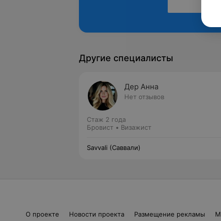
Другие специалисты
Дер Анна
Нет отзывов
Стаж 2 года
Бровист • Визажист
Savvali (Саввали)
О проекте
Новости проекта
Размещение рекламы
М