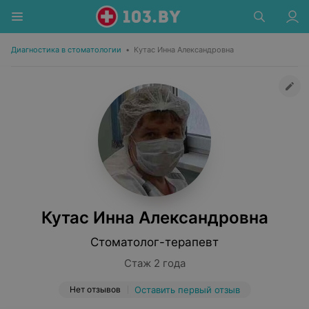
Диагностика в стоматологии
•
Кутас Инна Александровна
Кутас Инна Александровна
Стоматолог-терапевт
Стаж 2 года
Нет отзывов
Оставить первый отзыв