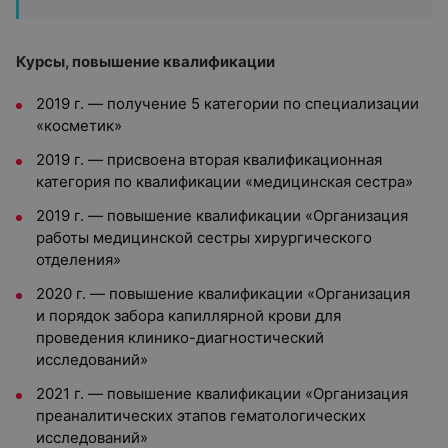
Курсы, повышение квалификации
2019 г. — получение 5 категории по специализации
«косметик»
2019 г. — присвоена вторая квалификационная
категория по квалификации «медицинская сестра»
2019 г. — повышение квалификации «Организация
работы медицинской сестры хирургического
отделения»
2020 г. — повышение квалификации «Организация
и порядок забора капиллярной крови для
проведения клинико-диагностический
исследований»
2021 г. — повышение квалификации «Организация
преаналитических этапов гематологических
исследований»