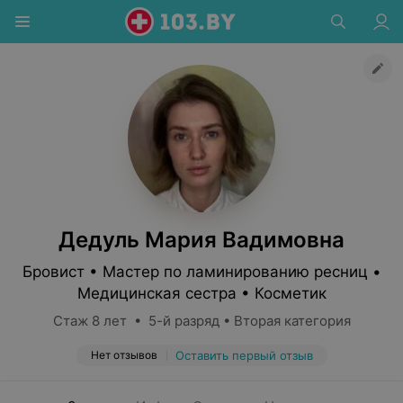
Дедуль Мария Вадимовна
Бровист • Мастер по ламинированию ресниц •
Медицинская сестра • Косметик
Стаж 8 лет • 5-й разряд • Вторая категория
Нет отзывов
Оставить первый отзыв