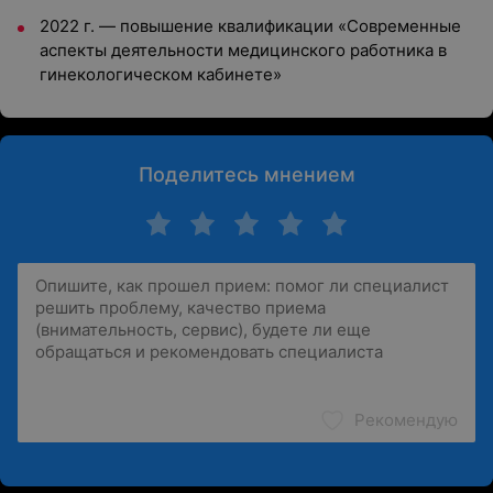
2022 г. — повышение квалификации «Современные
аспекты деятельности медицинского работника в
гинекологическом кабинете»
Поделитесь мнением
Рекомендую