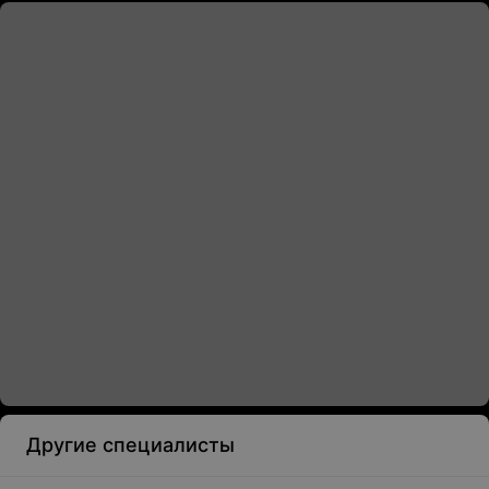
Другие специалисты