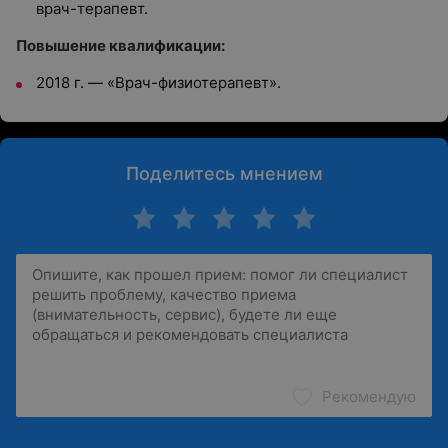
врач-терапевт.
Повышение квалификации:
2018 г. — «Врач-физиотерапевт».
Поделитесь мнением
Рекомендую