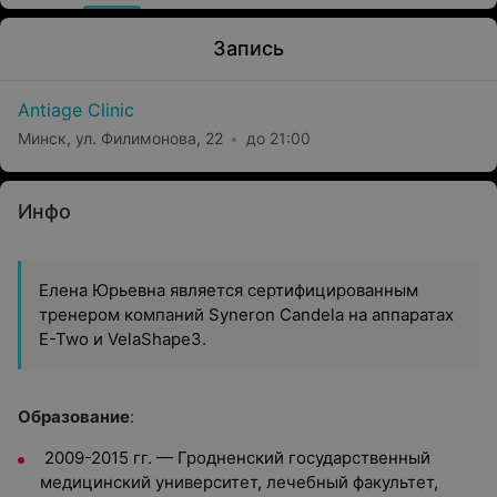
Запись
Antiage Clinic
Минск, ул. Филимонова, 22
до 21:00
Инфо
Елена Юрьевна является сертифицированным
тренером компаний Syneron Candela на аппаратах
E-Two и VelaShape3.
Образование
:
2009-2015 гг. — Гродненский государственный
медицинский университет, лечебный факультет,