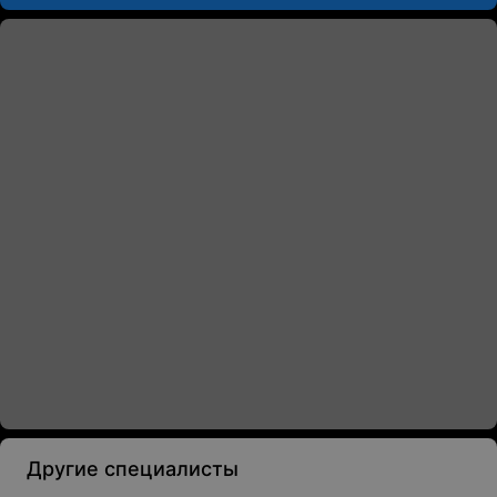
Другие специалисты