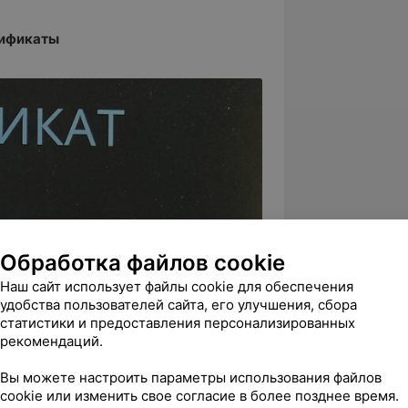
ификаты
Обработка файлов cookie
Наш сайт использует файлы cookie для обеспечения
удобства пользователей сайта, его улучшения, сбора
статистики и предоставления персонализированных
рекомендаций.
Вы можете настроить параметры использования файлов
cookie или изменить свое согласие в более позднее время.