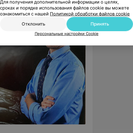
Для получения дополнительной информации о целях,
сроках и порядке использования файлов cookie вы можете
ознакомиться с нашей
Политикой обработки файлов cookie
Отклонить
Принять
Персональные настройки Cookie