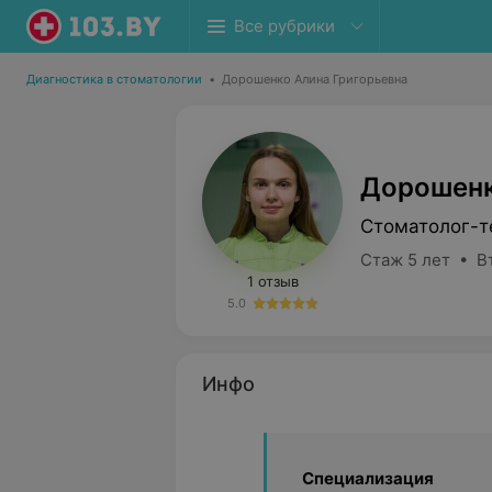
Все рубрики
Диагностика в стоматологии
•
Дорошенко Алина Григорьевна
Дорошенк
Стоматолог-т
Стаж 5 лет • В
1 отзыв
5.0
Инфо
Специализация