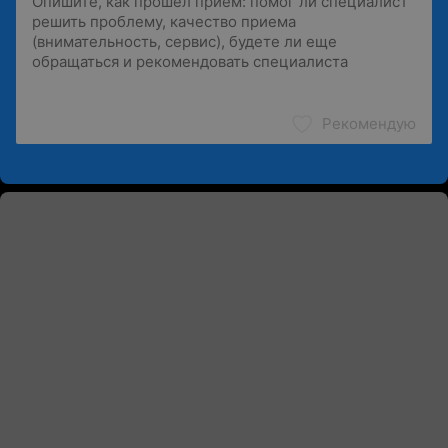
Рекомендую