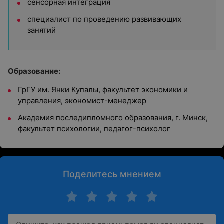
сенсорная интеграция
специалист по проведению развивающих
занятий
Образование:
ГрГУ им. Янки Купалы, факультет экономики и
управления, экономист-менеджер
Академия последипломного образования, г. Минск,
факультет психологии, педагог-психолог
Поделитесь мнением