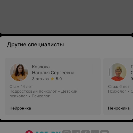
Другие специалисты
Козлова
Наталья Сергеевна
3 отзыва
5.0
9
Стаж 14 лет
Стаж 6 лет
Подростковый психолог • Детский
Психолог • 
психолог • Психолог
Нейроника
Нейроника