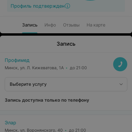
Профиль подтвержден
Запись
Инфо
Отзывы
На карте
Запись
Профимед
Минск, ул. Л. Кижеватова, 1А
до 21:00
Выберите услугу
Запись доступна только по телефону
Элар
Минск, ул. Воронянского, 40
до 21:00