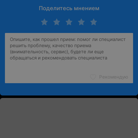
Поделитесь мнением
Рекомендую