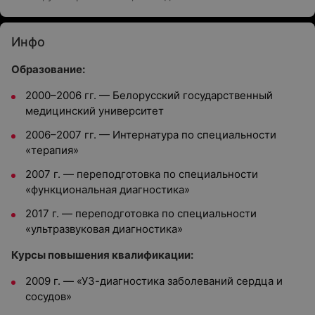
Инфо
Образование:
2000–2006 гг. — Белорусский государственный
медицинский университет
2006–2007 гг. — Интернатура по специальности
«терапия»
2007 г. — переподготовка по специальности
«функциональная диагностика»
2017 г. — переподготовка по специальности
«ультразвуковая диагностика»
Курсы повышения квалификации:
2009 г. — «УЗ-диагностика заболеваний сердца и
сосудов»