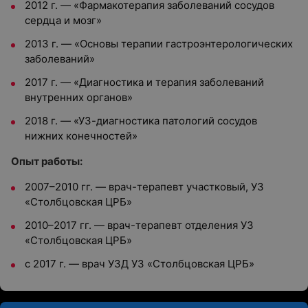
2012 г. — «Фармакотерапия заболеваний сосудов
сердца и мозг»
2013 г. — «Основы терапии гастроэнтерологических
заболеваний»
2017 г. — «Диагностика и терапия заболеваний
внутренних органов»
2018 г. — «УЗ-диагностика патологий сосудов
нижних конечностей»
Опыт работы:
2007–2010 гг. — врач-терапевт участковый, УЗ
«Столбцовская ЦРБ»
2010–2017 гг. — врач-терапевт отделения УЗ
«Столбцовская ЦРБ»
с 2017 г. — врач УЗД УЗ «Столбцовская ЦРБ»