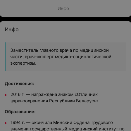
Инфо
Инфо
Заместитель главного врача по медицинской
части, врач-эксперт медико-социологической
экспертизы.
Достижения:
2016 г. — награждена знаком «Отличник
здравоохранения Республики Беларусь»
Образование:
1994 г. — окончила Минский Ордена Трудового
знамени государственный медицинский институт по