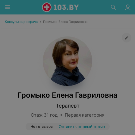
Консультация врача
•
Громыко Елена Гавриловна
Громыко Елена Гавриловна
Терапевт
Стаж 31 год • Первая категория
Нет отзывов
Оставить первый отзыв