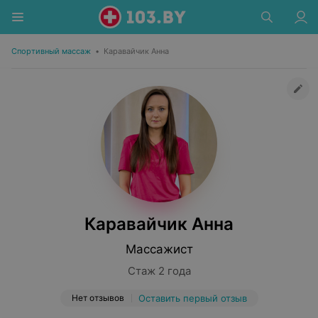
Спортивный массаж
•
Каравайчик Анна
Каравайчик Анна
Массажист
Стаж 2 года
Нет отзывов
Оставить первый отзыв