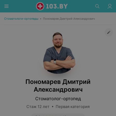
Стоматологи-ортопеды
•
Пономарев Дмитрий Александрович
Пономарев Дмитрий
Александрович
Стоматолог-ортопед
Стаж 12 лет • Первая категория