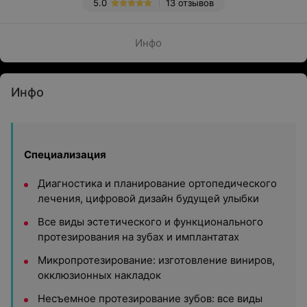
5.0
13 отзывов
Инфо
Инфо
Специализация
Диагностика и планирование ортопедического
лечения, цифровой дизайн будущей улыбки
Все виды эстетического и функционального
протезирования на зубах и имплантатах
Микропротезирование: изготовление виниров,
окклюзионных накладок
Несъемное протезирование зубов: все виды