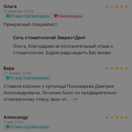
Ольга
15 февраля 2025
Отзыв подтвержден
Рекомендую
Прекрасный специалист.
Сеть стоматологий ЭверестДент
Ольга, благодарим за положительный отзыв о 
стоматологии. Будем рады видеть Вас вновь!
Вера
27 января 2025
Отзыв подтвержден
Ставила коронки у ортопеда Пономарева Дмитрия 
Александровича. Лечение было по предварительно 
оговоренному плану, врач от...
Александр
3 мая 2024
Отзыв подтвержден