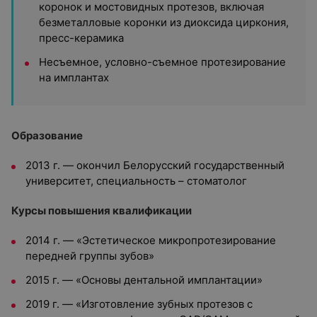
коронок и мостовидных протезов, включая
безметалловые коронки из диоксида циркония,
пресс-керамика
Несъемное, условно-съемное протезирование
на имплантах
Образование
2013 г. — окончил Белорусский государственный
университет, специальность – стоматолог
Курсы повышения квалификации
2014 г. — «Эстетическое микропротезирование
передней группы зубов»
2015 г. — «Основы дентальной имплантации»
2019 г. — «Изготовление зубных протезов с