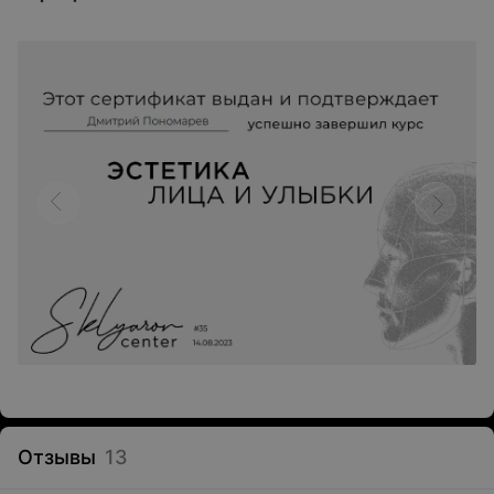
Отзывы
13